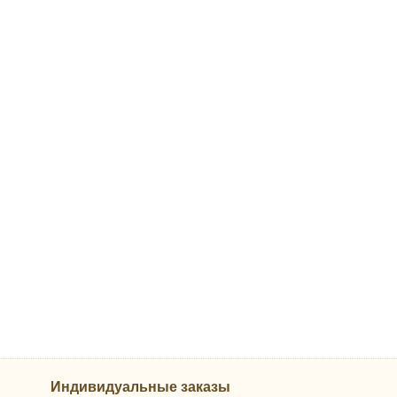
Индивидуальные заказы