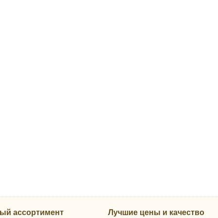
ый ассортимент
Лучшие цены и качество