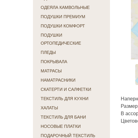
ОДЕЯЛА КАМВОЛЬНЫЕ
ПОДУШКИ ПРЕМИУМ
ПОДУШКИ КОМФОРТ
ПОДУШКИ
ОРТОПЕДИЧЕСКИЕ
ПЛЕДЫ
ПОКРЫВАЛА
МАТРАСЫ
НАМАТРАСНИКИ
СКАТЕРТИ И САЛФЕТКИ
Наперн
ТЕКСТИЛЬ ДЛЯ КУХНИ
Размер
ХАЛАТЫ
В ассо
ТЕКСТИЛЬ ДЛЯ БАНИ
Цветов
НОСОВЫЕ ПЛАТКИ
ПОДАРОЧНЫЙ ТЕКСТИЛЬ