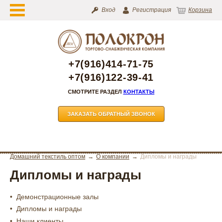
Вход
Регистрация
Корзина
+7(916)414-71-75
+7(916)122-39-41
СМОТРИТЕ РАЗДЕЛ
КОНТАКТЫ
ЗАКАЗАТЬ ОБРАТНЫЙ ЗВОНОК
Домашний текстиль оптом
О компании
Дипломы и награды
Дипломы и награды
Демонстрационные залы
Дипломы и награды
Наши клиенты