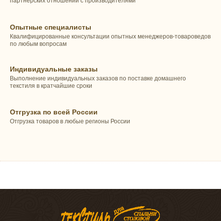
партнерских отношений с производителями
Опытные специалисты
Квалифицированные консультации опытных менеджеров-товароведов
по любым вопросам
Индивидуальные заказы
Выполнение индивидуальных заказов по поставке домашнего
текстиля в кратчайшие сроки
Отгрузка по всей России
Отгрузка товаров в любые регионы России