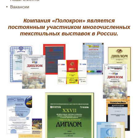
Вакансии
Компания «Полокрон» является
постоянным участником многочисленных
текстильных выставок в России.