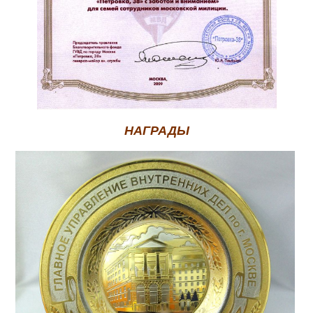
НАГРАДЫ