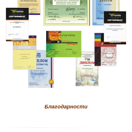
Благодарности