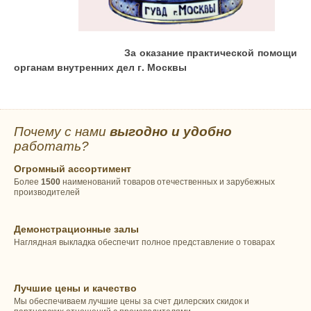
За оказание практической помощи
органам внутренних дел г. Москвы
Почему с нами
выгодно и удобно
работать?
Огромный ассортимент
Более
1500
наименований товаров отечественных и зарубежных
производителей
Демонстрационные залы
Наглядная выкладка обеспечит полное представление о товарах
Лучшие цены и качество
Мы обеспечиваем лучшие цены за счет дилерских скидок и