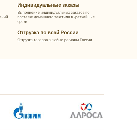
Индивидуальные заказы
т
Выполнение индивидуальных заказов по
шений
поставке домашнего текстиля в кратчайшие
сроки
Отгрузка по всей России
Отгрузка товаров в любые регионы России