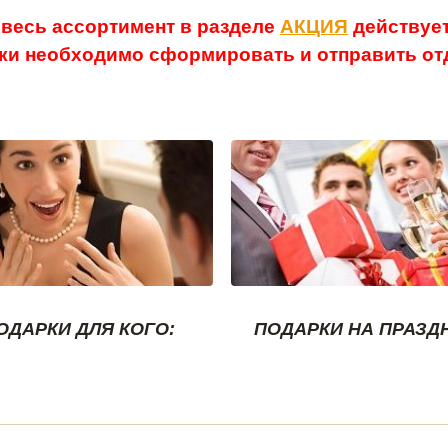
 весь ассортимент в разделе
АКЦИЯ
действует
ки необходимо сформировать и отправить отд
ОДАРКИ ДЛЯ КОГО:
ПОДАРКИ НА ПРАЗД