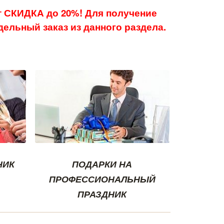
 СКИДКА до 20%! Для получение
ельный заказ из данного раздела.
НИК
ПОДАРКИ НА
ПРОФЕССИОНАЛЬНЫЙ
ПРАЗДНИК