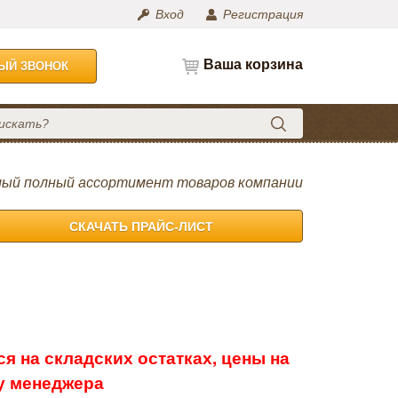
Вход
Регистрация
Ваша корзина
НЫЙ ЗВОНОК
ый полный ассортимент товаров компании
СКАЧАТЬ ПРАЙС-ЛИСТ
я на складских остатках, цены на
 у менеджера