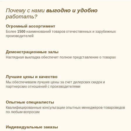
Почему с нами
выгодно и удобно
работать?
Огромный ассортимент
Более
1500
наименований товаров отечественных и зарубежных
производителей
Демонстрационные залы
Наглядная выкладка обеспечит полное представление о товарах
Лучшие цены и качество
Мы обеспечиваем лучшие цены за счет дилерских скидок и
партнерских отношений с производителями
Опытные специалисты
Квалифицированные консультации опытных менеджеров-товароведов
по любым вопросам
Индивидуальные заказы