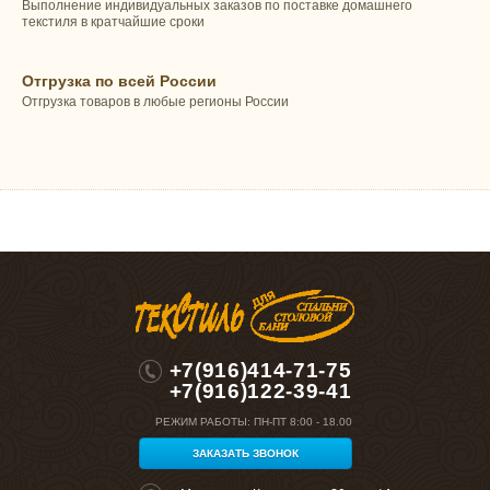
Выполнение индивидуальных заказов по поставке домашнего
текстиля в кратчайшие сроки
Отгрузка по всей России
Отгрузка товаров в любые регионы России
+7(916)414-71-75
+7(916)122-39-41
РЕЖИМ РАБОТЫ:
ПН-ПТ 8:00 - 18.00
ЗАКАЗАТЬ ЗВОНОК