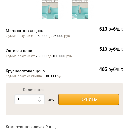
610
руб/шт.
Мелкооптовая цена
Сумма покупки от
15 000
до
25 000
руб.
510
руб/шт.
Оптовая цена
Сумма покупки от
25 000
до
100 000
руб.
485
руб/шт.
Крупнооптовая цена
Сумма покупки свыше
100 000
руб.
Количество:
шт.
КУПИТЬ
Комплект наволочек 2 шт.,