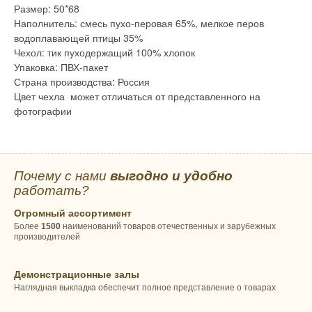
Размер: 50*68
Наполнитель: смесь пухо-перовая 65%, мелкое перов
водоплавающей птицы 35%
Чехол: тик пуходержащий 100% хлопок
Упаковка: ПВХ-пакет
Страна производства: Россия
Цвет чехла может отличаться от представленного на
фотографии
Почему с нами
выгодно и удобно
работать?
Огромный ассортимент
Более
1500
наименований товаров отечественных и зарубежных
производителей
Демонстрационные залы
Наглядная выкладка обеспечит полное представление о товарах