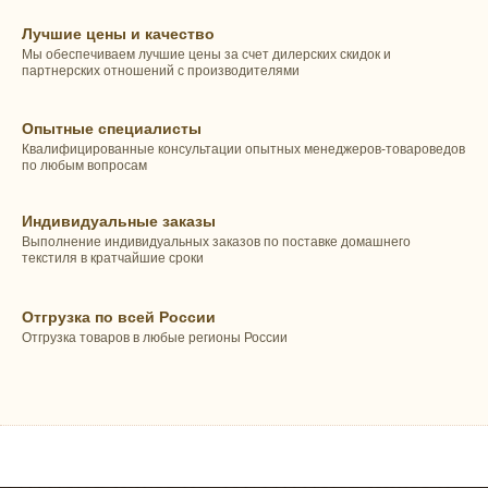
Лучшие цены и качество
Мы обеспечиваем лучшие цены за счет дилерских скидок и
партнерских отношений с производителями
Опытные специалисты
Квалифицированные консультации опытных менеджеров-товароведов
по любым вопросам
Индивидуальные заказы
Выполнение индивидуальных заказов по поставке домашнего
текстиля в кратчайшие сроки
Отгрузка по всей России
Отгрузка товаров в любые регионы России