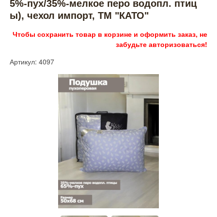
5%-пух/35%-мелкое перо водопл. птиц
ы), чехол импорт, ТМ "КАТО"
Чтобы сохранить товар в корзине и оформить заказ, не
забудьте авторизоваться!
Артикул: 4097