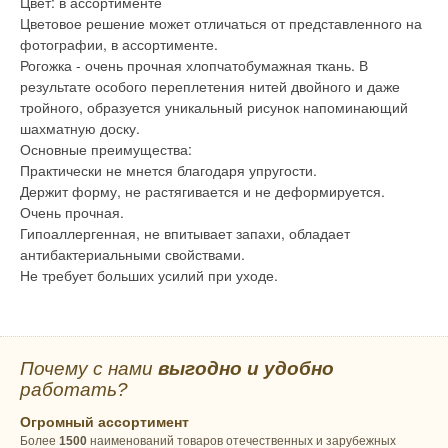
Цвет: в ассортименте
Цветовое решение может отличаться от представленного на
фотографии, в ассортименте.
Рогожка - очень прочная хлопчатобумажная ткань. В
результате особого переплетения нитей двойного и даже
тройного, образуется уникальный рисунок напоминающий
шахматную доску.
Основные преимущества:
Практически не мнется благодаря упругости.
Держит форму, не растягивается и не деформируется.
Очень прочная.
Гипоаллергенная, не впитывает запахи, обладает
антибактериальными свойствами.
Не требует больших усилий при уходе.
Почему с нами
выгодно и удобно
работать?
Огромный ассортимент
Более
1500
наименований товаров отечественных и зарубежных