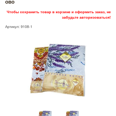
ово
Чтобы сохранить товар в корзине и оформить заказ, не
забудьте авторизоваться!
Артикул: 9108-1