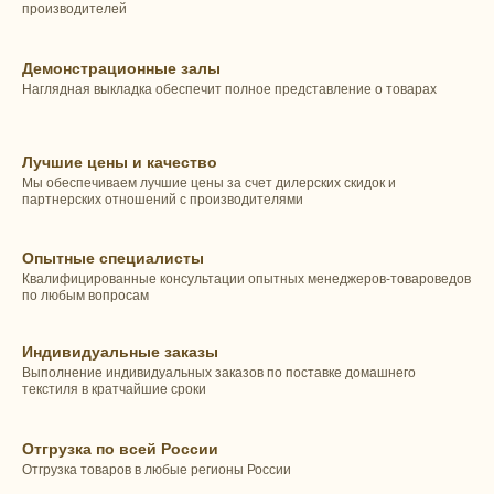
производителей
Демонстрационные залы
Наглядная выкладка обеспечит полное представление о товарах
Лучшие цены и качество
Мы обеспечиваем лучшие цены за счет дилерских скидок и
партнерских отношений с производителями
Опытные специалисты
Квалифицированные консультации опытных менеджеров-товароведов
по любым вопросам
Индивидуальные заказы
Выполнение индивидуальных заказов по поставке домашнего
текстиля в кратчайшие сроки
Отгрузка по всей России
Отгрузка товаров в любые регионы России