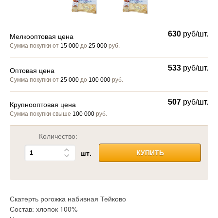
630
руб/шт.
Мелкооптовая цена
Сумма покупки от
15 000
до
25 000
руб.
533
руб/шт.
Оптовая цена
Сумма покупки от
25 000
до
100 000
руб.
507
руб/шт.
Крупнооптовая цена
Сумма покупки свыше
100 000
руб.
Количество:
шт.
КУПИТЬ
Скатерть рогожка набивная Тейково
Состав: хлопок 100%