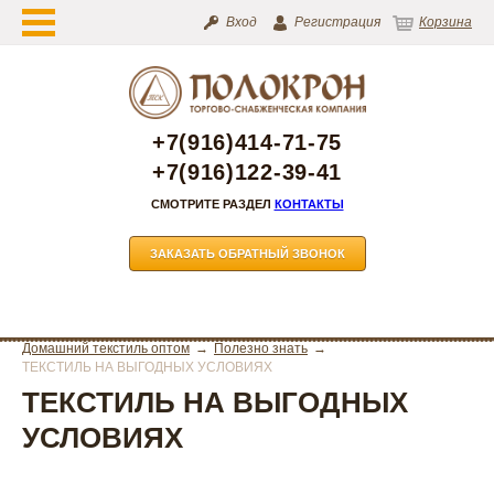
Вход
Регистрация
Корзина
+7(916)414-71-75
+7(916)122-39-41
СМОТРИТЕ РАЗДЕЛ
КОНТАКТЫ
ЗАКАЗАТЬ ОБРАТНЫЙ ЗВОНОК
Домашний текстиль оптом
Полезно знать
ТЕКСТИЛЬ НА ВЫГОДНЫХ УСЛОВИЯХ
ТЕКСТИЛЬ НА ВЫГОДНЫХ
УСЛОВИЯХ