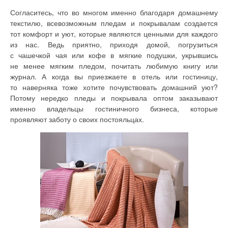
Согласитесь, что во многом именно благодаря домашнему
текстилю, всевозможным пледам и покрывалам создается
тот комфорт и уют, которые являются ценными для каждого
из нас. Ведь приятно, приходя домой, погрузиться
с чашечкой чая или кофе в мягкие подушки, укрывшись
не менее мягким пледом, почитать любимую книгу или
журнал. А когда вы приезжаете в отель или гостиницу,
то наверняка тоже хотите почувствовать домашний уют?
Потому нередко пледы и покрывала оптом заказывают
именно владельцы гостиничного бизнеса, которые
проявляют заботу о своих постояльцах.