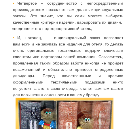
Четвертое – сотрудничество с непосредственным
производителем позволяет вам делать индивидуальные
заказы. Это значит, что вы сами можете выбирать
качественные критерии изделий, варьировать их дизайн,
«
подгоняя» его под корпоративный стиль;
И, наконец, — индивидуальный заказ позволяет
вам если и не закупать все изделия для отеля, то делать
очень оригинальные текстильные подарки ключевым
клиентам или партнерам вашей компании. Согласитесь,
проявленная таким образом забота никогда не пройдет
незамеченной и обязательно принесет определенные
дивиденды. Перед качественными и красиво
оформленными текстильными подарками никто
не устоит, а это, в свою очередь, станет важным шагом
для повышения лояльности к вашему бренду.