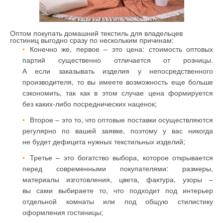
Оптом покупать домашний текстиль для владельцев
гостиниц выгодно сразу по нескольким причинам:
Конечно же, первое – это цена: стоимость оптовых
партий существенно отличается от розницы.
А если заказывать изделия у непосредственного
производителя, то вы имеете возможность еще больше
сэкономить, так как в этом случае цена формируется
без каких-либо посреднических наценок;
Второе – это то, что оптовые поставки осуществляются
регулярно по вашей заявке, поэтому у вас никогда
не будет дефицита нужных текстильных изделий;
Третье – это богатство выбора, которое открывается
перед современными покупателями: размеры,
материалы изготовления, цвета, фактура, узоры –
вы сами выбираете то, что подходит под интерьер
отдельной комнаты или под общую стилистику
оформления гостиницы;