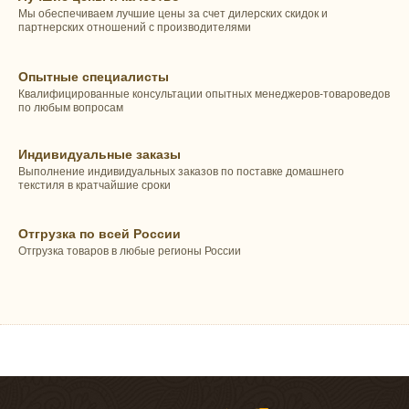
Мы обеспечиваем лучшие цены за счет дилерских скидок и
партнерских отношений с производителями
Опытные специалисты
Квалифицированные консультации опытных менеджеров-товароведов
по любым вопросам
Индивидуальные заказы
Выполнение индивидуальных заказов по поставке домашнего
текстиля в кратчайшие сроки
Отгрузка по всей России
Отгрузка товаров в любые регионы России