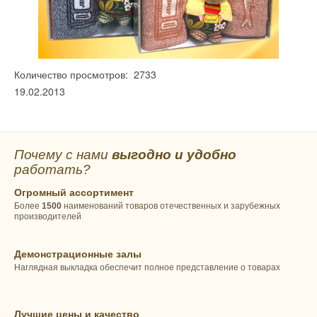
Количество просмотров: 2733
19.02.2013
Почему с нами
выгодно и удобно
работать?
Огромный ассортимент
Более
1500
наименований товаров отечественных и зарубежных
производителей
Демонстрационные залы
Наглядная выкладка обеспечит полное представление о товарах
Лучшие цены и качество