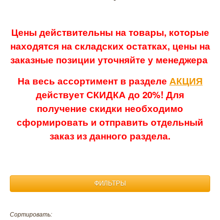
Цены действительны на товары, которые
находятся на складских остатках, цены на
заказные позиции уточняйте у менеджера
На весь ассортимент в разделе
АКЦИЯ
действует СКИДКА до 20%! Для
получение скидки необходимо
сформировать и отправить отдельный
заказ из данного раздела.
ФИЛЬТРЫ
Материал:
Сортировать: