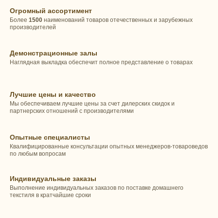
Огромный ассортимент
Более
1500
наименований товаров отечественных и зарубежных
производителей
Демонстрационные залы
Наглядная выкладка обеспечит полное представление о товарах
Лучшие цены и качество
Мы обеспечиваем лучшие цены за счет дилерских скидок и
партнерских отношений с производителями
Опытные специалисты
Квалифицированные консультации опытных менеджеров-товароведов
по любым вопросам
Индивидуальные заказы
Выполнение индивидуальных заказов по поставке домашнего
текстиля в кратчайшие сроки