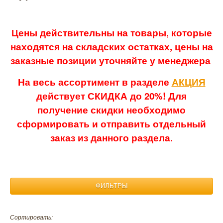
Цены действительны на товары, которые
находятся на складских остатках, цены на
заказные позиции уточняйте у менеджера
На весь ассортимент в разделе
АКЦИЯ
действует СКИДКА до 20%! Для
получение скидки необходимо
сформировать и отправить отдельный
заказ из данного раздела.
ФИЛЬТРЫ
Размер:
Сортировать: