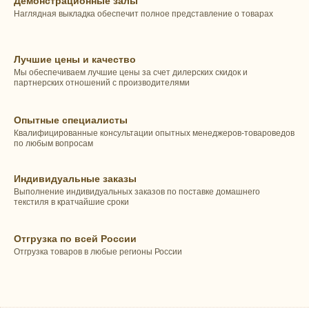
Демонстрационные залы
Наглядная выкладка обеспечит полное представление о товарах
Лучшие цены и качество
Мы обеспечиваем лучшие цены за счет дилерских скидок и
партнерских отношений с производителями
Опытные специалисты
Квалифицированные консультации опытных менеджеров-товароведов
по любым вопросам
Индивидуальные заказы
Выполнение индивидуальных заказов по поставке домашнего
текстиля в кратчайшие сроки
Отгрузка по всей России
Отгрузка товаров в любые регионы России