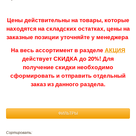
Цены действительны на товары, которые
находятся на складских остатках, цены на
заказные позиции уточняйте у менеджера
На весь ассортимент в разделе
АКЦИЯ
действует СКИДКА до 20%! Для
получение скидки необходимо
сформировать и отправить отдельный
заказ из данного раздела.
ФИЛЬТРЫ
Материал:
Сортировать: