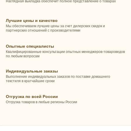
Наглядная выкладка обеспечит полное представление о товарах
Лучшие цены и качество
Мы обеспечиваем лучшие цены за счет дилерских скидок и
партнерских отношений с производителями
Опытные специалисты
Квалифицированные консультации опытных менеджеров-товароведов
по любым вопросам
Индивидуальные заказы
Выполнение индивидуальных заказов по поставке домашнего
текстиля в кратчайшие сроки
Отгрузка по всей России
Отгрузка товаров в любые регионы России