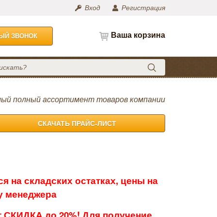
Вход
Регистрация
Ваша корзина
НЫЙ ЗВОНОК
ый полный ассортимент товаров компании
СКАЧАТЬ ПРАЙС-ЛИСТ
я на складских остатках, цены на
 у менеджера
 СКИДКА до 20%! Для получение