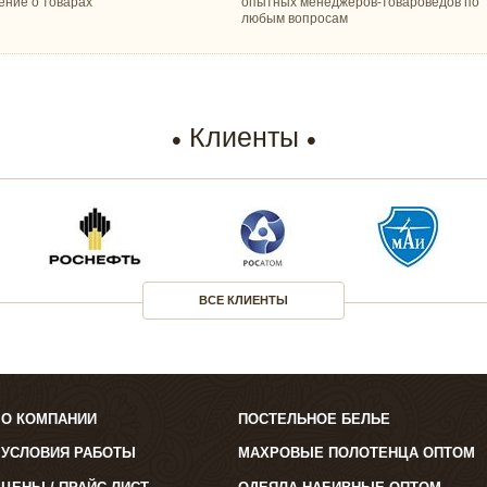
ение о товарах
опытных менеджеров-товароведов по
любым вопросам
Клиенты
ВСЕ КЛИЕНТЫ
О КОМПАНИИ
ПОСТЕЛЬНОЕ БЕЛЬЕ
УСЛОВИЯ РАБОТЫ
МАХРОВЫЕ ПОЛОТЕНЦА ОПТОМ