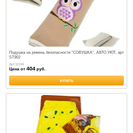
Подушка на ремень безопасности "СОВУШКА", АВТО УЮТ, арт
ST902
Арт.
32246
404
Цена от
руб.
КУПИТЬ