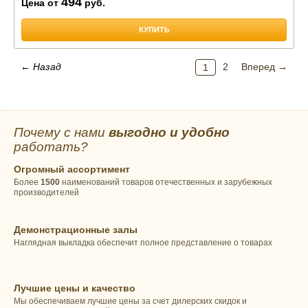
494
Цена от
руб.
КУПИТЬ
← Назад
2
Вперед →
1
Почему с нами
выгодно и удобно
работать?
Огромный ассортимент
Более
1500
наименований товаров отечественных и зарубежных
производителей
Демонстрационные залы
Наглядная выкладка обеспечит полное представление о товарах
Лучшие цены и качество
Мы обеспечиваем лучшие цены за счет дилерских скидок и