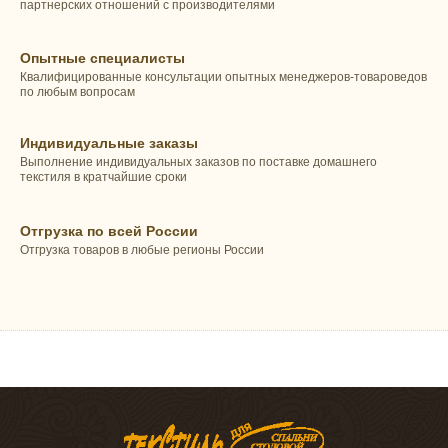
партнерских отношений с производителями
Опытные специалисты
Квалифицированные консультации опытных менеджеров-товароведов
по любым вопросам
Индивидуальные заказы
Выполнение индивидуальных заказов по поставке домашнего
текстиля в кратчайшие сроки
Отгрузка по всей России
Отгрузка товаров в любые регионы России