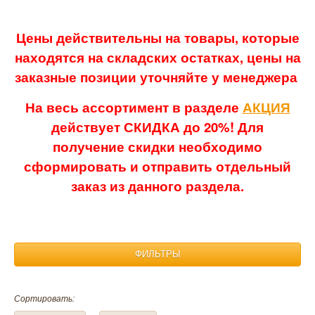
Цены действительны на товары, которые
находятся на складских остатках, цены на
заказные позиции уточняйте у менеджера
На весь ассортимент в разделе
АКЦИЯ
действует СКИДКА до 20%! Для
получение скидки необходимо
сформировать и отправить отдельный
заказ из данного раздела.
ФИЛЬТРЫ
Материал:
Сортировать:
Лен
Бамбук
Полиэстер
Трикотаж