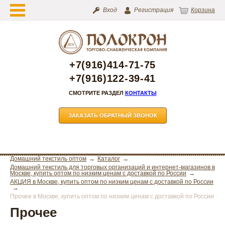
Вход
Регистрация
Корзина
+7(916)414-71-75
+7(916)122-39-41
СМОТРИТЕ РАЗДЕЛ
КОНТАКТЫ
ЗАКАЗАТЬ ОБРАТНЫЙ ЗВОНОК
Домашний текстиль оптом
Каталог
Домашний текстиль для торговых организаций и интернет-магазинов в
Москве, купить оптом по низким ценам с доставкой по России
АКЦИЯ в Москве, купить оптом по низким ценам с доставкой по России
Прочее в Москве, купить оптом по низким ценам с доставкой по России
Прочее