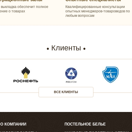
 выкладка обеспечит полное
Квалифицированные консультации
ение о товарах
опытных менеджеров-товароведов по
любым вопросам
Клиенты
ВСЕ КЛИЕНТЫ
О КОМПАНИИ
ПОСТЕЛЬНОЕ БЕЛЬЕ