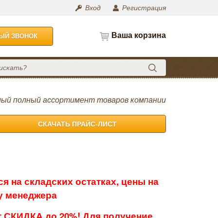
Вход
Регистрация
Ваша корзина
НЫЙ ЗВОНОК
ый полный ассортимент товаров компании
СКАЧАТЬ ПРАЙС-ЛИСТ
я на складских остатках, цены на
 у менеджера
 СКИДКА до 20%! Для получение