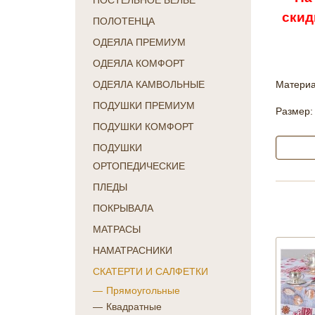
ПОСТЕЛЬНОЕ БЕЛЬЕ
скид
ПОЛОТЕНЦА
ОДЕЯЛА ПРЕМИУМ
ОДЕЯЛА КОМФОРТ
Материа
ОДЕЯЛА КАМВОЛЬНЫЕ
ПОДУШКИ ПРЕМИУМ
Размер:
ПОДУШКИ КОМФОРТ
ПОДУШКИ
ОРТОПЕДИЧЕСКИЕ
ПЛЕДЫ
ПОКРЫВАЛА
МАТРАСЫ
НАМАТРАСНИКИ
СКАТЕРТИ И САЛФЕТКИ
Прямоугольные
Квадратные