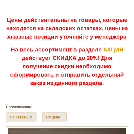
Цены действительны на товары, которые
находятся на складских остатках, цены на
заказные позиции уточняйте у менеджера
На весь ассортимент в разделе
АКЦИЯ
действует СКИДКА до 20%! Для
получение скидки необходимо
сформировать и отправить отдельный
заказ из данного раздела.
Сортировать:
По названию
По цене ↓