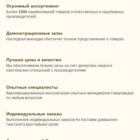
Огромный ассортимент
Более
1500
наименований товаров отечественных и зарубежных
производителей
Демонстрационные залы
Наглядная выкладка обеспечит полное представление о товарах
Лучшие цены и качество
Мы обеспечиваем лучшие цены за счет дилерских скидок и
партнерских отношений с производителями
Опытные специалисты
Квалифицированные консультации опытных менеджеров-товароведов
по любым вопросам
Индивидуальные заказы
Выполнение индивидуальных заказов по поставке домашнего
текстиля в кратчайшие сроки