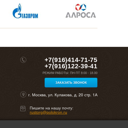
+7(916)414-71-75
+7(916)122-39-41
РЕЖИМ РАБОТЫ:
ПН-ПТ 8:00 - 18.00
ЗАКАЗАТЬ ЗВОНОК
г. Москва, ул. Кулакова, д. 20 стр. 1А
Пишите на нашу почту:
rustorg@polokron.ru