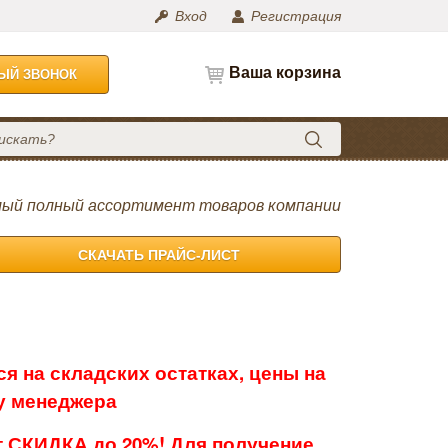
Вход
Регистрация
Ваша корзина
НЫЙ ЗВОНОК
ый полный ассортимент товаров компании
СКАЧАТЬ ПРАЙС-ЛИСТ
я на складских остатках, цены на
 у менеджера
 СКИДКА до 20%! Для получение