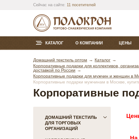
Сейчас на сайте:
11 посетителей
КАТАЛОГ
О КОМПАНИИ
ЦЕНЫ
Домашний текстиль оптом
Каталог
Корпоративные подарки для коллективов, организа
доставкой по России
Корпоративные подарки для мужчин и женщин в Мос
Корпоративные подарки мужчинам в Москве, купить
Корпоративные по
Цен
ДОМАШНИЙ ТЕКСТИЛЬ
ДЛЯ ТОРГОВЫХ
ОРГАНИЗАЦИЙ
На