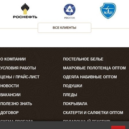
ВСЕ КЛИЕНТЫ
О КОМПАНИИ
ПОСТЕЛЬНОЕ БЕЛЬЕ
УСЛОВИЯ РАБОТЫ
МАХРОВЫЕ ПОЛОТЕНЦА ОПТОМ
ЦЕНЫ / ПРАЙС-ЛИСТ
ОДЕЯЛА НАБИВНЫЕ ОПТОМ
НОВОСТИ
ПОДУШКИ
ВАКАНСИИ
ПЛЕДЫ
ПОЛЕЗНО ЗНАТЬ
ПОКРЫВАЛА
ДОГОВОР
СКАТЕРТИ И САЛФЕТКИ ОПТОМ
СХЕМА ПРОЕЗДА
ПОДАРОЧНЫЙ ТЕКСТИЛЬ