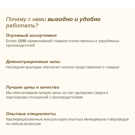
Почему с нами
выгодно и удобно
работать?
Огромный ассортимент
Более
1500
наименований товаров отечественных и зарубежных
производителей
Демонстрационные залы
Наглядная выкладка обеспечит полное представление о товарах
Лучшие цены и качество
Мы обеспечиваем лучшие цены за счет дилерских скидок и
партнерских отношений с производителями
Опытные специалисты
Квалифицированные консультации опытных менеджеров-товароведов
по любым вопросам