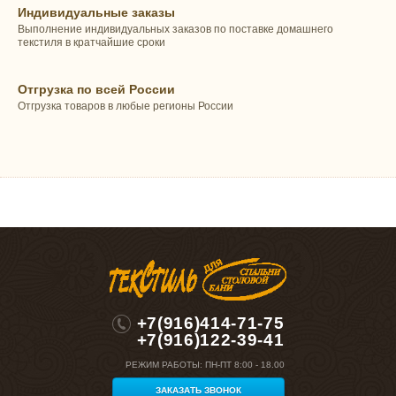
Индивидуальные заказы
Выполнение индивидуальных заказов по поставке домашнего
текстиля в кратчайшие сроки
Отгрузка по всей России
Отгрузка товаров в любые регионы России
+7(916)414-71-75
+7(916)122-39-41
РЕЖИМ РАБОТЫ:
ПН-ПТ 8:00 - 18.00
ЗАКАЗАТЬ ЗВОНОК