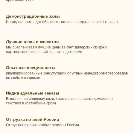
производителей
Демонстрационные залы
Наглядная выкладка обеспечит полное представление о товарах
Лучшие цены и качество
Мы обеспечиваем лучшие цены за счет дилерских скидок и
партнерских отношений с производителями
Опытные специалисты
Квалифицированные консультации опытных менеджеров-товароведов
по любым вопросам
Индивидуальные заказы
Выполнение индивидуальных заказов по поставке домашнего
текстиля в кратчайшие сроки
Отгрузка по всей России
Отгрузка товаров в любые регионы России