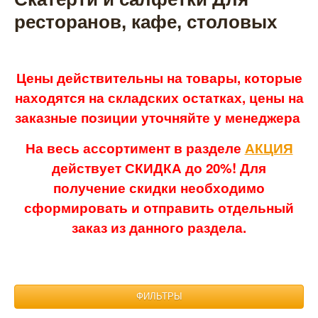
ресторанов, кафе, столовых
Цены действительны на товары, которые
находятся на складских остатках, цены на
заказные позиции уточняйте у менеджера
На весь ассортимент в разделе
АКЦИЯ
действует СКИДКА до 20%! Для
получение скидки необходимо
сформировать и отправить отдельный
заказ из данного раздела.
ФИЛЬТРЫ