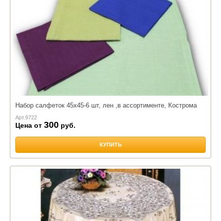
Набор салфеток 45х45-6 шт, лен ,в ассортименте, Кострома
Арт.
9722
300
Цена от
руб.
КУПИТЬ