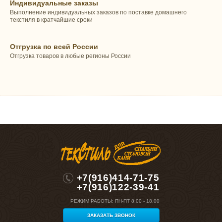
Индивидуальные заказы
Выполнение индивидуальных заказов по поставке домашнего
текстиля в кратчайшие сроки
Отгрузка по всей России
Отгрузка товаров в любые регионы России
+7(916)414-71-75
+7(916)122-39-41
РЕЖИМ РАБОТЫ:
ПН-ПТ 8:00 - 18.00
ЗАКАЗАТЬ ЗВОНОК