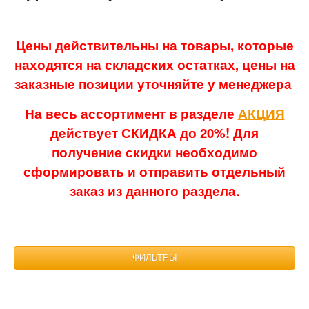
Цены действительны на товары, которые
находятся на складских остатках, цены на
заказные позиции уточняйте у менеджера
На весь ассортимент в разделе
АКЦИЯ
действует СКИДКА до 20%! Для
получение скидки необходимо
сформировать и отправить отдельный
заказ из данного раздела.
ФИЛЬТРЫ
Размер: