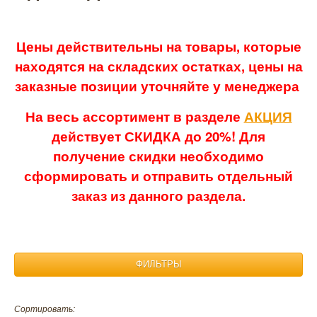
Цены действительны на товары, которые
находятся на складских остатках, цены на
заказные позиции уточняйте у менеджера
На весь ассортимент в разделе
АКЦИЯ
действует СКИДКА до 20%! Для
получение скидки необходимо
сформировать и отправить отдельный
заказ из данного раздела.
ФИЛЬТРЫ
Размер:
Сортировать: