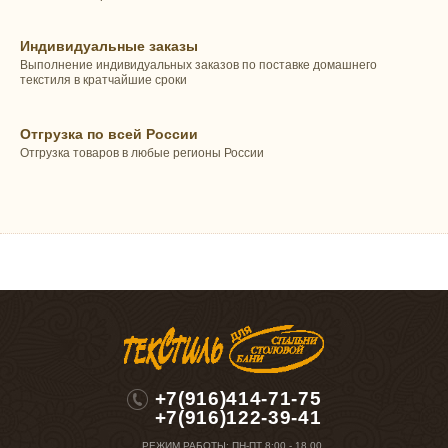
Индивидуальные заказы
Выполнение индивидуальных заказов по поставке домашнего
текстиля в кратчайшие сроки
Отгрузка по всей России
Отгрузка товаров в любые регионы России
+7(916)414-71-75
+7(916)122-39-41
РЕЖИМ РАБОТЫ:
ПН-ПТ 8:00 - 18.00