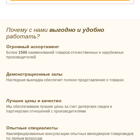
Почему с нами
выгодно и удобно
работать?
Огромный ассортимент
Более
1500
наименований товаров отечественных и зарубежных
производителей
Демонстрационные залы
Наглядная выкладка обеспечит полное представление о товарах
Лучшие цены и качество
Мы обеспечиваем лучшие цены за счет дилерских скидок и
партнерских отношений с производителями
Опытные специалисты
Квалифицированные консультации опытных менеджеров-товароведов
по любым вопросам