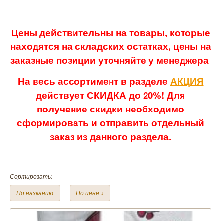
Цены действительны на товары, которые
находятся на складских остатках, цены на
заказные позиции уточняйте у менеджера
На весь ассортимент в разделе
АКЦИЯ
действует СКИДКА до 20%! Для
получение скидки необходимо
сформировать и отправить отдельный
заказ из данного раздела.
Сортировать:
По названию
По цене ↓