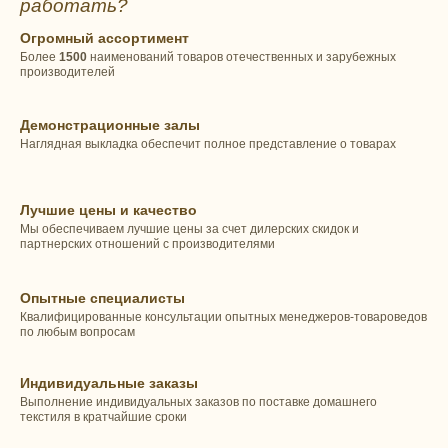
работать?
Огромный ассортимент
Более
1500
наименований товаров отечественных и зарубежных
производителей
Демонстрационные залы
Наглядная выкладка обеспечит полное представление о товарах
Лучшие цены и качество
Мы обеспечиваем лучшие цены за счет дилерских скидок и
партнерских отношений с производителями
Опытные специалисты
Квалифицированные консультации опытных менеджеров-товароведов
по любым вопросам
Индивидуальные заказы
Выполнение индивидуальных заказов по поставке домашнего
текстиля в кратчайшие сроки