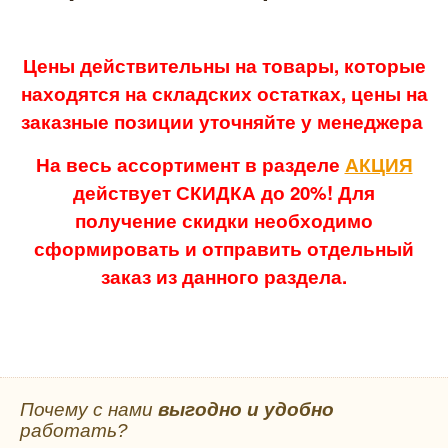
Цены действительны на товары, которые
находятся на складских остатках, цены на
заказные позиции уточняйте у менеджера
На весь ассортимент в разделе
АКЦИЯ
действует СКИДКА до 20%! Для
получение скидки необходимо
сформировать и отправить отдельный
заказ из данного раздела.
Почему с нами
выгодно и удобно
работать?