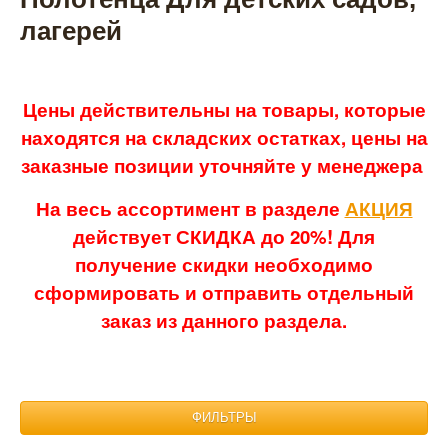
лагерей
Цены действительны на товары, которые
находятся на складских остатках, цены на
заказные позиции уточняйте у менеджера
На весь ассортимент в разделе
АКЦИЯ
действует СКИДКА до 20%! Для
получение скидки необходимо
сформировать и отправить отдельный
заказ из данного раздела.
ФИЛЬТРЫ