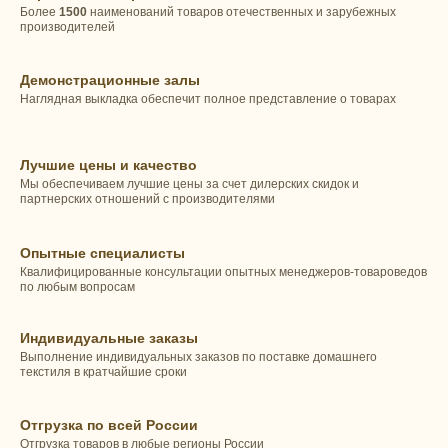
Более
1500
наименований товаров отечественных и зарубежных
производителей
Демонстрационные залы
Наглядная выкладка обеспечит полное представление о товарах
Лучшие цены и качество
Мы обеспечиваем лучшие цены за счет дилерских скидок и
партнерских отношений с производителями
Опытные специалисты
Квалифицированные консультации опытных менеджеров-товароведов
по любым вопросам
Индивидуальные заказы
Выполнение индивидуальных заказов по поставке домашнего
текстиля в кратчайшие сроки
Отгрузка по всей России
Отгрузка товаров в любые регионы России