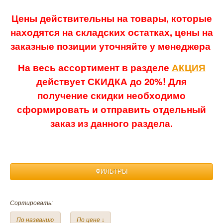
Цены действительны на товары, которые
находятся на складских остатках, цены на
заказные позиции уточняйте у менеджера
На весь ассортимент в разделе
АКЦИЯ
действует СКИДКА до 20%! Для
получение скидки необходимо
сформировать и отправить отдельный
заказ из данного раздела.
ФИЛЬТРЫ
Материал:
Сортировать:
Лен
Махра
По названию
По цене ↓