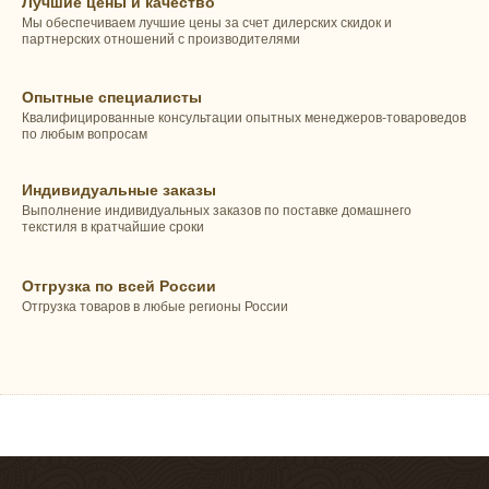
Лучшие цены и качество
Мы обеспечиваем лучшие цены за счет дилерских скидок и
партнерских отношений с производителями
Опытные специалисты
Квалифицированные консультации опытных менеджеров-товароведов
по любым вопросам
Индивидуальные заказы
Выполнение индивидуальных заказов по поставке домашнего
текстиля в кратчайшие сроки
Отгрузка по всей России
Отгрузка товаров в любые регионы России