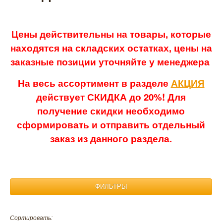
Цены действительны на товары, которые
находятся на складских остатках, цены на
заказные позиции уточняйте у менеджера
На весь ассортимент в разделе
АКЦИЯ
действует СКИДКА до 20%! Для
получение скидки необходимо
сформировать и отправить отдельный
заказ из данного раздела.
ФИЛЬТРЫ
Размер:
Сортировать: