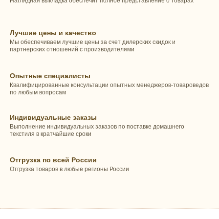
Наглядная выкладка обеспечит полное представление о товарах
Лучшие цены и качество
Мы обеспечиваем лучшие цены за счет дилерских скидок и
партнерских отношений с производителями
Опытные специалисты
Квалифицированные консультации опытных менеджеров-товароведов
по любым вопросам
Индивидуальные заказы
Выполнение индивидуальных заказов по поставке домашнего
текстиля в кратчайшие сроки
Отгрузка по всей России
Отгрузка товаров в любые регионы России