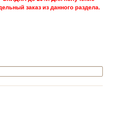
ельный заказ из данного раздела.