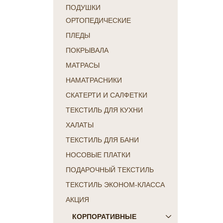
ПОДУШКИ
ОРТОПЕДИЧЕСКИЕ
ПЛЕДЫ
ПОКРЫВАЛА
МАТРАСЫ
НАМАТРАСНИКИ
СКАТЕРТИ И САЛФЕТКИ
ТЕКСТИЛЬ ДЛЯ КУХНИ
ХАЛАТЫ
ТЕКСТИЛЬ ДЛЯ БАНИ
НОСОВЫЕ ПЛАТКИ
ПОДАРОЧНЫЙ ТЕКСТИЛЬ
ТЕКСТИЛЬ ЭКОНОМ-КЛАССА
АКЦИЯ
КОРПОРАТИВНЫЕ