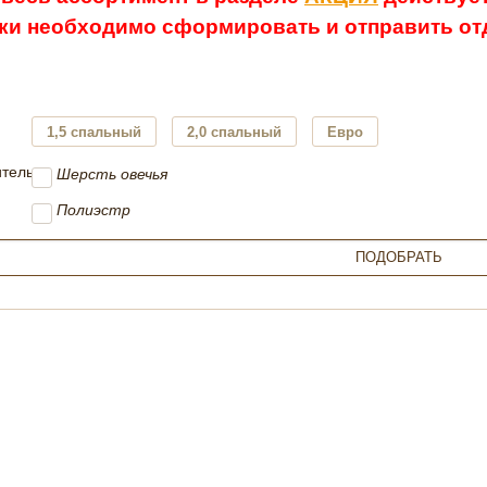
ки необходимо сформировать и отправить отд
1,5 спальный
2,0 спальный
Евро
тель:
Шерсть овечья
Полиэстр