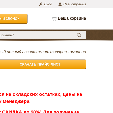
Вход
Регистрация
Ваша корзина
НЫЙ ЗВОНОК
ый полный ассортимент товаров компании
СКАЧАТЬ ПРАЙС-ЛИСТ
я на складских остатках, цены на
 у менеджера
 СКИДКА до 20%! Для получение