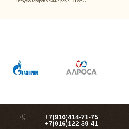
Отгрузка товаров в любые регионы России
+7(916)414-71-75
+7(916)122-39-41