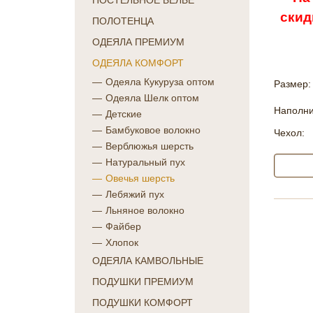
ПОСТЕЛЬНОЕ БЕЛЬЕ
скид
ПОЛОТЕНЦА
ОДЕЯЛА ПРЕМИУМ
ОДЕЯЛА КОМФОРТ
Одеяла Кукуруза оптом
Размер:
Одеяла Шелк оптом
Наполни
Детские
Бамбуковое волокно
Чехол:
Верблюжья шерсть
Натуральный пух
Овечья шерсть
Лебяжий пух
Льняное волокно
Файбер
Хлопок
ОДЕЯЛА КАМВОЛЬНЫЕ
ПОДУШКИ ПРЕМИУМ
ПОДУШКИ КОМФОРТ