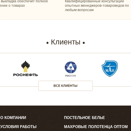
 выкладка обеспечит полное
Квалифицированные консультации
ение о товарах
опытных менеджеров-товароведов по
любым вопросам
Клиенты
ВСЕ КЛИЕНТЫ
О КОМПАНИИ
ПОСТЕЛЬНОЕ БЕЛЬЕ
УСЛОВИЯ РАБОТЫ
МАХРОВЫЕ ПОЛОТЕНЦА ОПТОМ