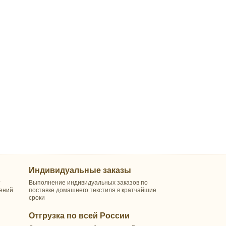
Индивидуальные заказы
т
Выполнение индивидуальных заказов по
шений
поставке домашнего текстиля в кратчайшие
сроки
Отгрузка по всей России