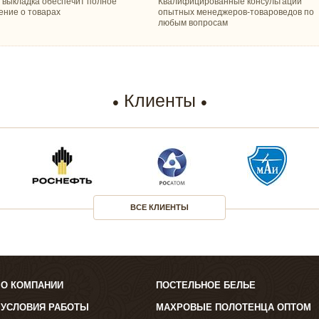
 выкладка обеспечит полное
Квалифицированные консультации
ение о товарах
опытных менеджеров-товароведов по
любым вопросам
Клиенты
ВСЕ КЛИЕНТЫ
О КОМПАНИИ
ПОСТЕЛЬНОЕ БЕЛЬЕ
УСЛОВИЯ РАБОТЫ
МАХРОВЫЕ ПОЛОТЕНЦА ОПТОМ