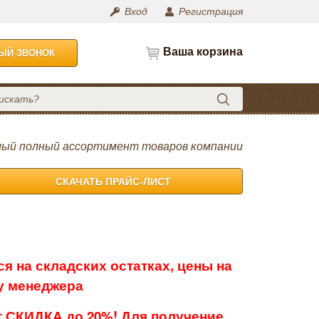
Вход
Регистрация
Ваша корзина
НЫЙ ЗВОНОК
ый полный ассортимент товаров компании
СКАЧАТЬ ПРАЙС-ЛИСТ
я на складских остатках, цены на
 у менеджера
 СКИДКА до 20%! Для получение