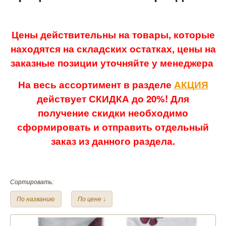
Цены действительны на товары, которые
находятся на складских остатках, цены на
заказные позиции уточняйте у менеджера
На весь ассортимент в разделе
АКЦИЯ
действует СКИДКА до 20%! Для
получение скидки необходимо
сформировать и отправить отдельный
заказ из данного раздела.
Сортировать:
По названию
По цене ↓