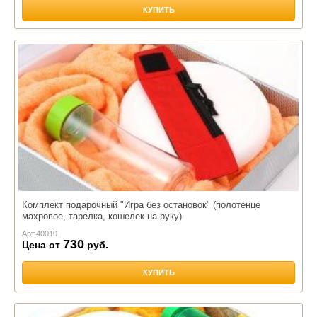
КУПИТЬ
Комплект подарочный "Игра без остановок" (полотенце
махровое, тарелка, кошелек на руку)
Арт.
40010
730
Цена от
руб.
КУПИТЬ