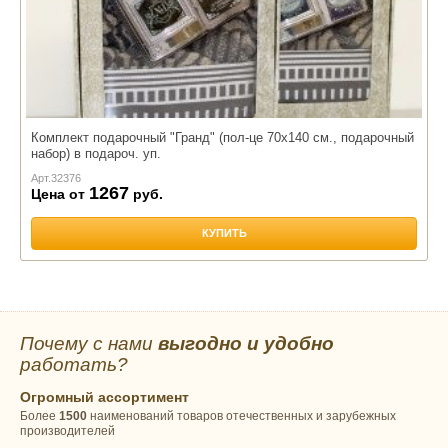
Комплект подарочный "Гранд" (пол-це 70х140 см., подарочный
набор) в подароч. уп.
Арт.
32376
1267
Цена от
руб.
КУПИТЬ
Почему с нами
выгодно и удобно
работать?
Огромный ассортимент
Более
1500
наименований товаров отечественных и зарубежных
производителей