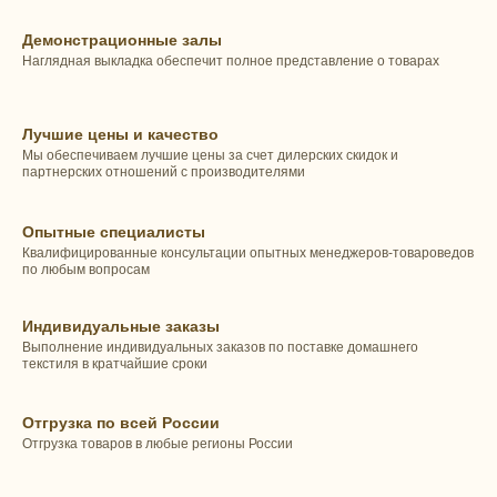
Демонстрационные залы
Наглядная выкладка обеспечит полное представление о товарах
Лучшие цены и качество
Мы обеспечиваем лучшие цены за счет дилерских скидок и
партнерских отношений с производителями
Опытные специалисты
Квалифицированные консультации опытных менеджеров-товароведов
по любым вопросам
Индивидуальные заказы
Выполнение индивидуальных заказов по поставке домашнего
текстиля в кратчайшие сроки
Отгрузка по всей России
Отгрузка товаров в любые регионы России