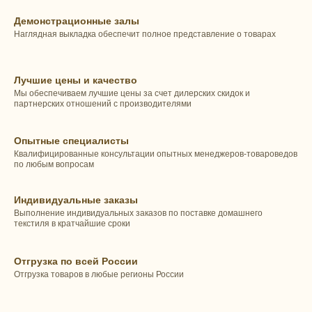
Демонстрационные залы
Наглядная выкладка обеспечит полное представление о товарах
Лучшие цены и качество
Мы обеспечиваем лучшие цены за счет дилерских скидок и
партнерских отношений с производителями
Опытные специалисты
Квалифицированные консультации опытных менеджеров-товароведов
по любым вопросам
Индивидуальные заказы
Выполнение индивидуальных заказов по поставке домашнего
текстиля в кратчайшие сроки
Отгрузка по всей России
Отгрузка товаров в любые регионы России