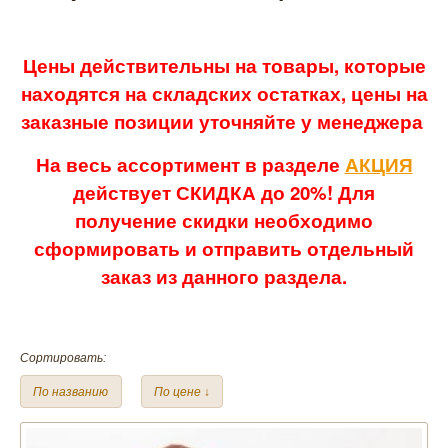
Цены действительны на товары, которые
находятся на складских остатках, цены на
заказные позиции уточняйте у менеджера
На весь ассортимент в разделе
АКЦИЯ
действует СКИДКА до 20%! Для
получение скидки необходимо
сформировать и отправить отдельный
заказ из данного раздела.
Сортировать:
По названию
По цене ↓