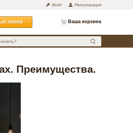
Вход
Регистрация
Ваша корзина
НЫЙ ЗВОНОК
ах. Преимущества.