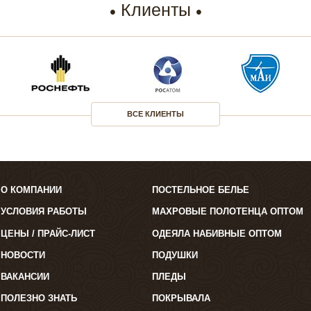
Клиенты
ВСЕ КЛИЕНТЫ
О КОМПАНИИ
ПОСТЕЛЬНОЕ БЕЛЬЕ
УСЛОВИЯ РАБОТЫ
МАХРОВЫЕ ПОЛОТЕНЦА ОПТОМ
ЦЕНЫ / ПРАЙС-ЛИСТ
ОДЕЯЛА НАБИВНЫЕ ОПТОМ
НОВОСТИ
ПОДУШКИ
ВАКАНСИИ
ПЛЕДЫ
ПОЛЕЗНО ЗНАТЬ
ПОКРЫВАЛА