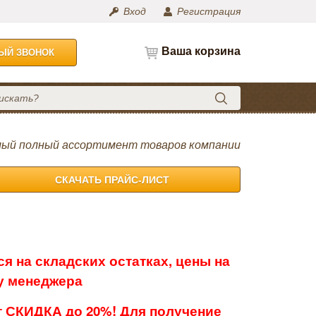
Вход
Регистрация
Ваша корзина
НЫЙ ЗВОНОК
ый полный ассортимент товаров компании
СКАЧАТЬ ПРАЙС-ЛИСТ
я на складских остатках, цены на
 у менеджера
 СКИДКА до 20%! Для получение