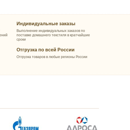
Индивидуальные заказы
т
Выполнение индивидуальных заказов по
шений
поставке домашнего текстиля в кратчайшие
сроки
Отгрузка по всей России
Отгрузка товаров в любые регионы России