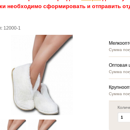
ки необходимо сформировать и отправить отд
: 12000-1
Мелкоопт
Сумма пок
Оптовая 
Сумма пок
Крупнооп
Сумма пок
Колич