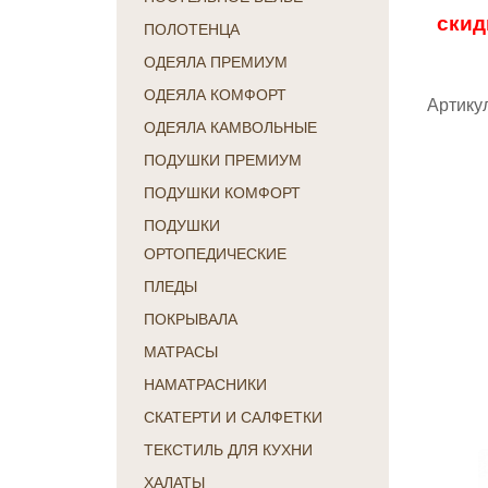
скид
ПОЛОТЕНЦА
ОДЕЯЛА ПРЕМИУМ
ОДЕЯЛА КОМФОРТ
Артикул
ОДЕЯЛА КАМВОЛЬНЫЕ
ПОДУШКИ ПРЕМИУМ
ПОДУШКИ КОМФОРТ
ПОДУШКИ
ОРТОПЕДИЧЕСКИЕ
ПЛЕДЫ
ПОКРЫВАЛА
МАТРАСЫ
НАМАТРАСНИКИ
СКАТЕРТИ И САЛФЕТКИ
ТЕКСТИЛЬ ДЛЯ КУХНИ
ХАЛАТЫ