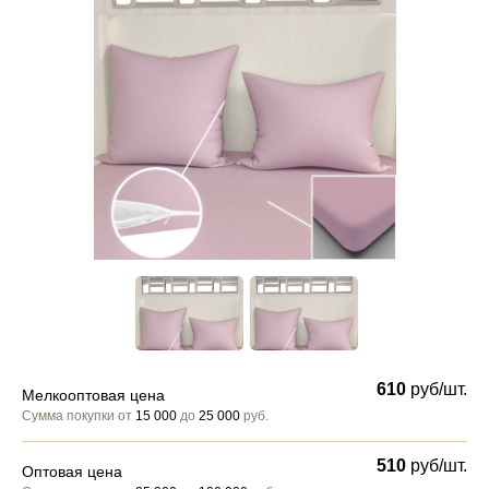
610
руб/шт.
Мелкооптовая цена
Сумма покупки от
15 000
до
25 000
руб.
510
руб/шт.
Оптовая цена