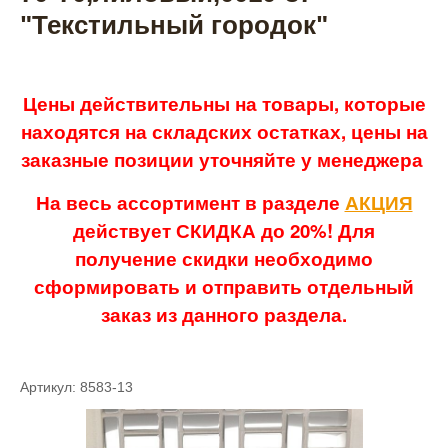
"Текстильный городок"
Цены действительны на товары, которые
находятся на складских остатках, цены на
заказные позиции уточняйте у менеджера
На весь ассортимент в разделе
АКЦИЯ
действует СКИДКА до 20%! Для
получение скидки необходимо
сформировать и отправить отдельный
заказ из данного раздела.
Артикул: 8583-13