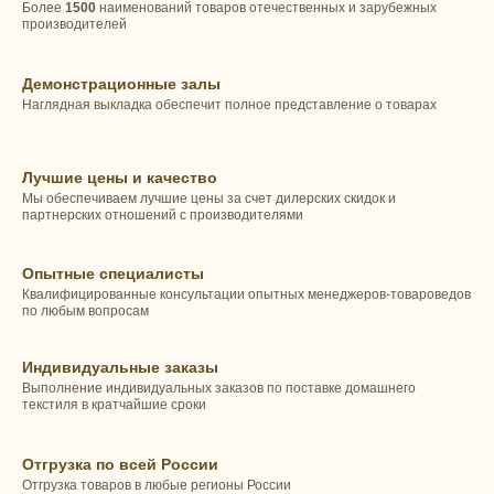
Более
1500
наименований товаров отечественных и зарубежных
производителей
Демонстрационные залы
Наглядная выкладка обеспечит полное представление о товарах
Лучшие цены и качество
Мы обеспечиваем лучшие цены за счет дилерских скидок и
партнерских отношений с производителями
Опытные специалисты
Квалифицированные консультации опытных менеджеров-товароведов
по любым вопросам
Индивидуальные заказы
Выполнение индивидуальных заказов по поставке домашнего
текстиля в кратчайшие сроки
Отгрузка по всей России
Отгрузка товаров в любые регионы России