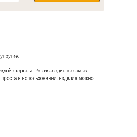
упругие.
аждой стороны. Рогожка один из самых
 проста в использовании, изделия можно