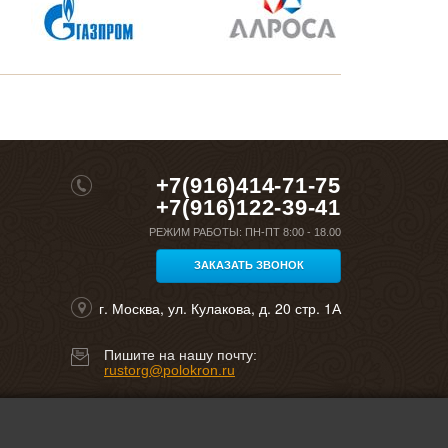
+7(916)414-71-75
+7(916)122-39-41
РЕЖИМ РАБОТЫ:
ПН-ПТ 8:00 - 18.00
ЗАКАЗАТЬ ЗВОНОК
г. Москва, ул. Кулакова, д. 20 стр. 1А
Пишите на нашу почту:
rustorg@polokron.ru