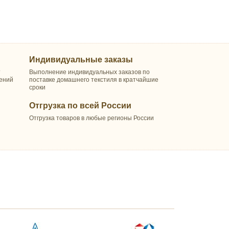
Индивидуальные заказы
т
Выполнение индивидуальных заказов по
шений
поставке домашнего текстиля в кратчайшие
сроки
Отгрузка по всей России
Отгрузка товаров в любые регионы России