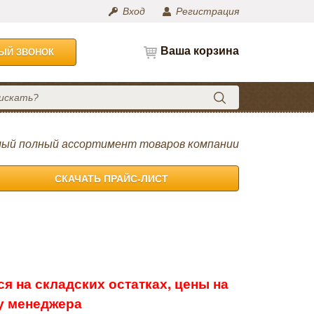
Вход
Регистрация
Ваша корзина
НЫЙ ЗВОНОК
ый полный ассортимент товаров компании
СКАЧАТЬ ПРАЙС-ЛИСТ
я на складских остатках, цены на
 у менеджера