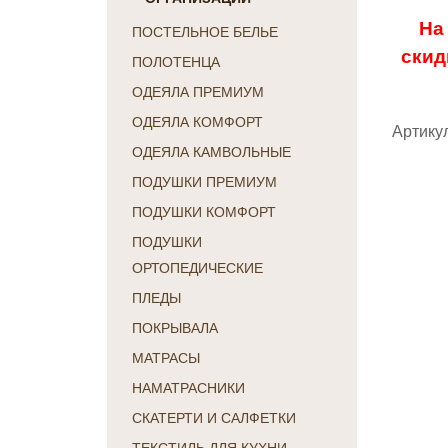
На
ПОСТЕЛЬНОЕ БЕЛЬЕ
скид
ПОЛОТЕНЦА
ОДЕЯЛА ПРЕМИУМ
ОДЕЯЛА КОМФОРТ
Артикул
ОДЕЯЛА КАМВОЛЬНЫЕ
ПОДУШКИ ПРЕМИУМ
ПОДУШКИ КОМФОРТ
ПОДУШКИ
ОРТОПЕДИЧЕСКИЕ
ПЛЕДЫ
ПОКРЫВАЛА
МАТРАСЫ
НАМАТРАСНИКИ
СКАТЕРТИ И САЛФЕТКИ