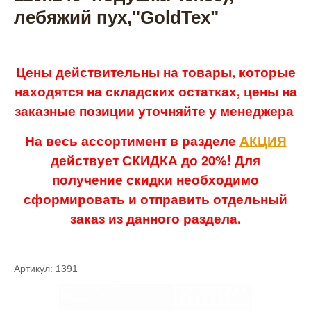
лебяжий пух,"GoldTex"
Цены действительны на товары, которые
находятся на складских остатках, цены на
заказные позиции уточняйте у менеджера
На весь ассортимент в разделе
АКЦИЯ
действует СКИДКА до 20%! Для
получение скидки необходимо
сформировать и отправить отдельный
заказ из данного раздела.
Артикул: 1391