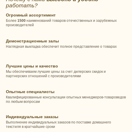
работать?
Огромный ассортимент
Более
1500
наименований товаров отечественных и зарубежных
производителей
Демонстрационные залы
Наглядная выкладка обеспечит полное представление о товарах
Лучшие цены и качество
Мы обеспечиваем лучшие цены за счет дилерских скидок и
партнерских отношений с производителями
Опытные специалисты
Квалифицированные консультации опытных менеджеров-товароведов
по любым вопросам
Индивидуальные заказы
Выполнение индивидуальных заказов по поставке домашнего
текстиля в кратчайшие сроки