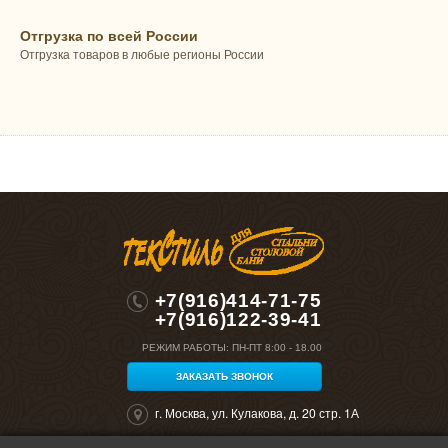
Отгрузка по всей России
Отгрузка товаров в любые регионы России
+7(916)414-71-75
+7(916)122-39-41
РЕЖИМ РАБОТЫ:
ПН-ПТ 8:00 - 18.00
ЗАКАЗАТЬ ЗВОНОК
г. Москва, ул. Кулакова, д. 20 стр. 1А