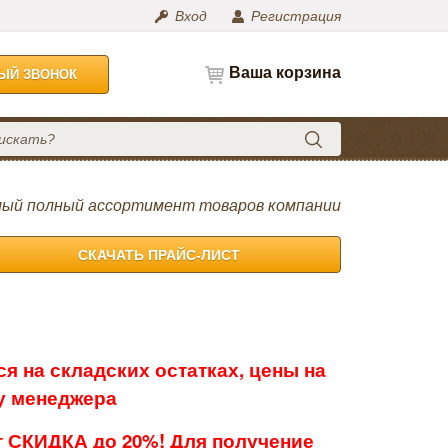
Вход
Регистрация
Ваша корзина
НЫЙ ЗВОНОК
ый полный ассортимент товаров компании
СКАЧАТЬ ПРАЙС-ЛИСТ
я на складских остатках, цены на
 у менеджера
 СКИДКА до 20%! Для получение