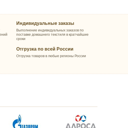
Индивидуальные заказы
т
Выполнение индивидуальных заказов по
шений
поставке домашнего текстиля в кратчайшие
сроки
Отгрузка по всей России
Отгрузка товаров в любые регионы России