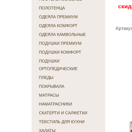
скид
ПОЛОТЕНЦА
ОДЕЯЛА ПРЕМИУМ
ОДЕЯЛА КОМФОРТ
Артикул
ОДЕЯЛА КАМВОЛЬНЫЕ
ПОДУШКИ ПРЕМИУМ
ПОДУШКИ КОМФОРТ
ПОДУШКИ
ОРТОПЕДИЧЕСКИЕ
ПЛЕДЫ
ПОКРЫВАЛА
МАТРАСЫ
НАМАТРАСНИКИ
СКАТЕРТИ И САЛФЕТКИ
ТЕКСТИЛЬ ДЛЯ КУХНИ
ХАЛАТЫ