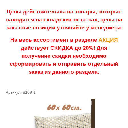
Цены действительны на товары, которые
находятся на складских остатках, цены на
заказные позиции уточняйте у менеджера
На весь ассортимент в разделе
АКЦИЯ
действует СКИДКА до 20%! Для
получение скидки необходимо
сформировать и отправить отдельный
заказ из данного раздела.
Артикул: 8108-1