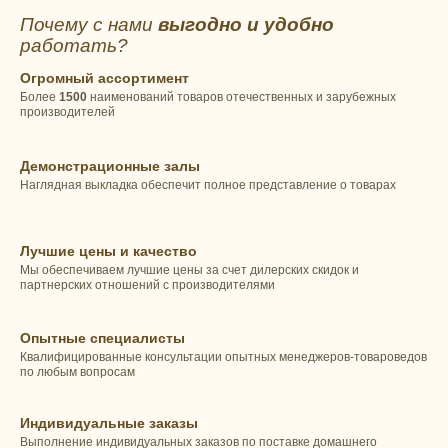
Почему с нами
выгодно и удобно
работать?
Огромный ассортимент
Более
1500
наименований товаров отечественных и зарубежных
производителей
Демонстрационные залы
Наглядная выкладка обеспечит полное представление о товарах
Лучшие цены и качество
Мы обеспечиваем лучшие цены за счет дилерских скидок и
партнерских отношений с производителями
Опытные специалисты
Квалифицированные консультации опытных менеджеров-товароведов
по любым вопросам
Индивидуальные заказы
Выполнение индивидуальных заказов по поставке домашнего