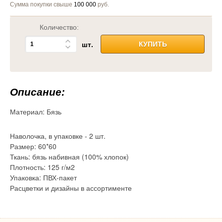
Сумма покупки свыше
100 000
руб.
Количество:
шт.
КУПИТЬ
Описание:
Материал:
Бязь
Наволочка, в упаковке - 2 шт.
Размер: 60*60
Ткань: бязь набивная (100% хлопок)
Плотность: 125 г/м2
Упаковка: ПВХ-пакет
Расцветки и дизайны в ассортименте