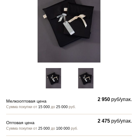
2 950
руб/упак.
Мелкооптовая цена
Сумма покупки от
15 000
до
25 000
руб.
2 475
руб/упак.
Оптовая цена
Сумма покупки от
25 000
до
100 000
руб.