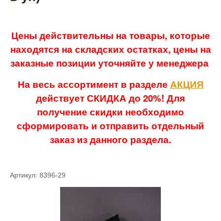
Цены действительны на товары, которые
находятся на складских остатках, цены на
заказные позиции уточняйте у менеджера
На весь ассортимент в разделе
АКЦИЯ
действует СКИДКА до 20%! Для
получение скидки необходимо
сформировать и отправить отдельный
заказ из данного раздела.
Артикул: 8396-29