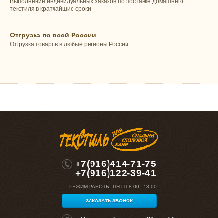
Выполнение индивидуальных заказов по поставке домашнего
текстиля в кратчайшие сроки
Отгрузка по всей России
Отгрузка товаров в любые регионы России
+7(916)414-71-75
+7(916)122-39-41
РЕЖИМ РАБОТЫ:
ПН-ПТ 8:00 - 18.00
ЗАКАЗАТЬ ЗВОНОК