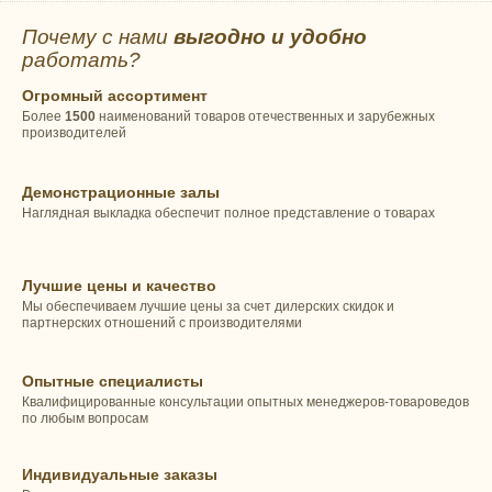
Почему с нами
выгодно и удобно
работать?
Огромный ассортимент
Более
1500
наименований товаров отечественных и зарубежных
производителей
Демонстрационные залы
Наглядная выкладка обеспечит полное представление о товарах
Лучшие цены и качество
Мы обеспечиваем лучшие цены за счет дилерских скидок и
партнерских отношений с производителями
Опытные специалисты
Квалифицированные консультации опытных менеджеров-товароведов
по любым вопросам
Индивидуальные заказы