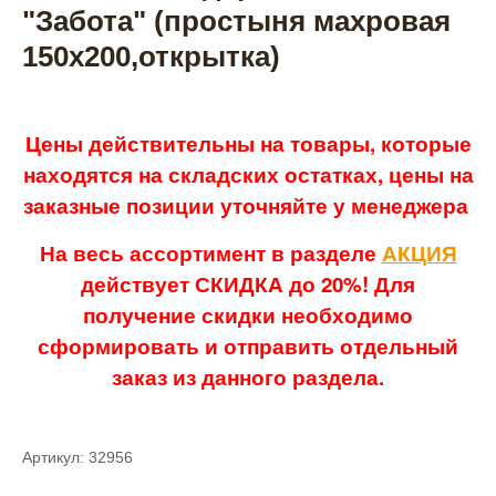
"Забота" (простыня махровая
150х200,открытка)
Цены действительны на товары, которые
находятся на складских остатках, цены на
заказные позиции уточняйте у менеджера
На весь ассортимент в разделе
АКЦИЯ
действует СКИДКА до 20%! Для
получение скидки необходимо
сформировать и отправить отдельный
заказ из данного раздела.
Артикул: 32956