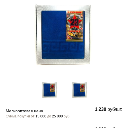
1 230
руб/шт.
Мелкооптовая цена
Сумма покупки от
15 000
до
25 000
руб.