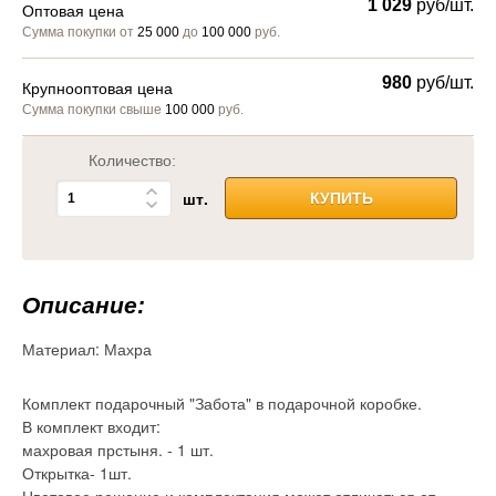
1 029
руб/шт.
Оптовая цена
Сумма покупки от
25 000
до
100 000
руб.
980
руб/шт.
Крупнооптовая цена
Сумма покупки свыше
100 000
руб.
Количество:
шт.
КУПИТЬ
Описание:
Материал:
Махра
Комплект подарочный "Забота" в подарочной коробке.
В комплект входит:
махровая прстыня. - 1 шт.
Открытка- 1шт.