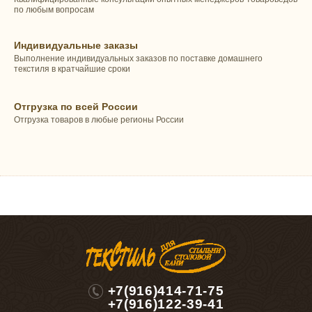
по любым вопросам
Индивидуальные заказы
Выполнение индивидуальных заказов по поставке домашнего
текстиля в кратчайшие сроки
Отгрузка по всей России
Отгрузка товаров в любые регионы России
+7(916)414-71-75
+7(916)122-39-41