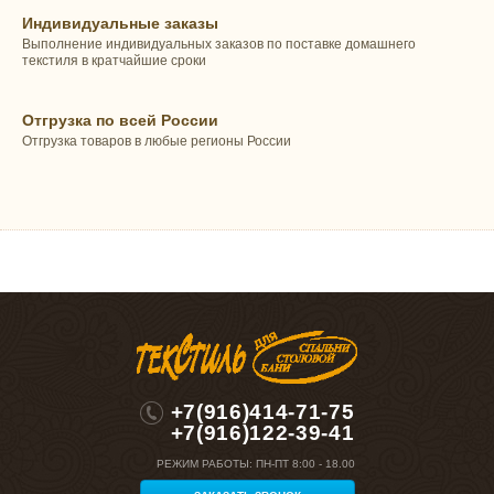
Индивидуальные заказы
Выполнение индивидуальных заказов по поставке домашнего
текстиля в кратчайшие сроки
Отгрузка по всей России
Отгрузка товаров в любые регионы России
+7(916)414-71-75
+7(916)122-39-41
РЕЖИМ РАБОТЫ:
ПН-ПТ 8:00 - 18.00