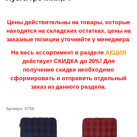
Цены действительны на товары, которые
находятся на складских остатках, цены на
заказные позиции уточняйте у менеджера
На весь ассортимент в разделе
АКЦИЯ
действует СКИДКА до 20%! Для
получение скидки необходимо
сформировать и отправить отдельный
заказ из данного раздела.
Артикул: 4756