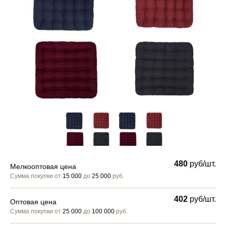
480
руб/шт.
Мелкооптовая цена
Сумма покупки от
15 000
до
25 000
руб.
402
руб/шт.
Оптовая цена
Сумма покупки от
25 000
до
100 000
руб.