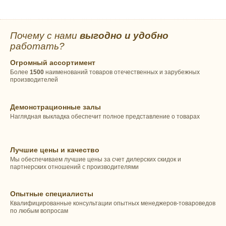
Почему с нами
выгодно и удобно
работать?
Огромный ассортимент
Более
1500
наименований товаров отечественных и зарубежных
производителей
Демонстрационные залы
Наглядная выкладка обеспечит полное представление о товарах
Лучшие цены и качество
Мы обеспечиваем лучшие цены за счет дилерских скидок и
партнерских отношений с производителями
Опытные специалисты
Квалифицированные консультации опытных менеджеров-товароведов
по любым вопросам