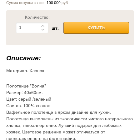
Сумма покупки свыше
100 000
руб.
Количество:
шт.
КУПИТЬ
Описание:
Материал:
Хлопок
Полотенце "Волна"
Размер: 40х60см.
Цвет: серый /зеленый
Состав: 100% хлопок
Вафельное полотенце в ярком дизайне для кухни.
Полотенца выполнены из экологически чистого натурального
хлопка, гипоаллергенно. Лучший подарок для любимых
хозяек. Цветовое решение может отличаться от
представленного на фотографии.