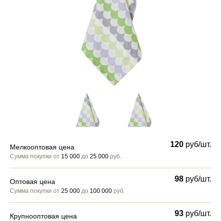
120
руб/шт.
Мелкооптовая цена
Сумма покупки от
15 000
до
25 000
руб.
98
руб/шт.
Оптовая цена
Сумма покупки от
25 000
до
100 000
руб.
93
руб/шт.
Крупнооптовая цена