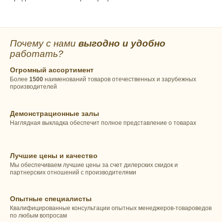
Почему с нами
выгодно и удобно
работать?
Огромный ассортимент
Более
1500
наименований товаров отечественных и зарубежных
производителей
Демонстрационные залы
Наглядная выкладка обеспечит полное представление о товарах
Лучшие цены и качество
Мы обеспечиваем лучшие цены за счет дилерских скидок и
партнерских отношений с производителями
Опытные специалисты
Квалифицированные консультации опытных менеджеров-товароведов
по любым вопросам