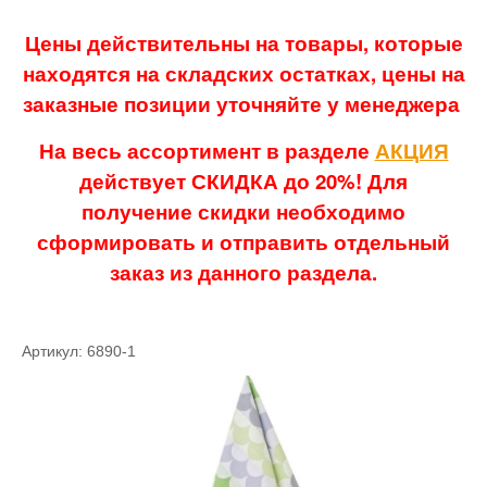
Цены действительны на товары, которые
находятся на складских остатках, цены на
заказные позиции уточняйте у менеджера
На весь ассортимент в разделе
АКЦИЯ
действует СКИДКА до 20%! Для
получение скидки необходимо
сформировать и отправить отдельный
заказ из данного раздела.
Артикул: 6890-1