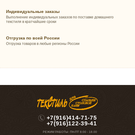
Индивидуальные заказы
Выполнение индивидуальных заказов по поставке домашнего
текстиля в кратчайшие сроки
Отгрузка по всей России
Отгрузка товаров в любые регионы России
+7(916)414-71-75
+7(916)122-39-41
РЕЖИМ РАБОТЫ:
ПН-ПТ 8:00 - 18.00