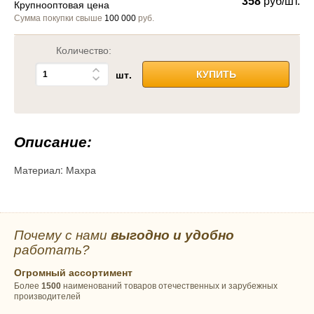
358
руб/шт.
Крупнооптовая цена
Сумма покупки свыше
100 000
руб.
Количество:
шт.
КУПИТЬ
Описание:
Материал:
Махра
Почему с нами
выгодно и удобно
работать?
Огромный ассортимент
Более
1500
наименований товаров отечественных и зарубежных
производителей