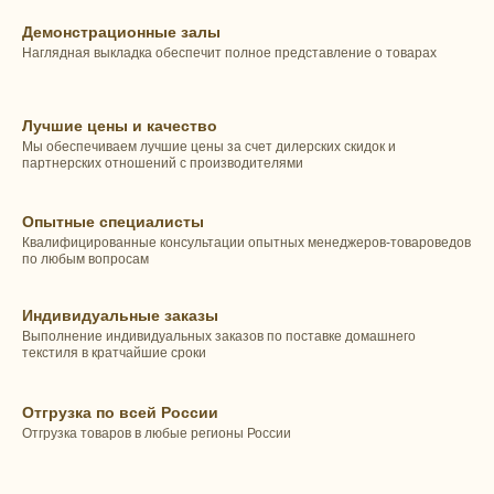
Демонстрационные залы
Наглядная выкладка обеспечит полное представление о товарах
Лучшие цены и качество
Мы обеспечиваем лучшие цены за счет дилерских скидок и
партнерских отношений с производителями
Опытные специалисты
Квалифицированные консультации опытных менеджеров-товароведов
по любым вопросам
Индивидуальные заказы
Выполнение индивидуальных заказов по поставке домашнего
текстиля в кратчайшие сроки
Отгрузка по всей России
Отгрузка товаров в любые регионы России