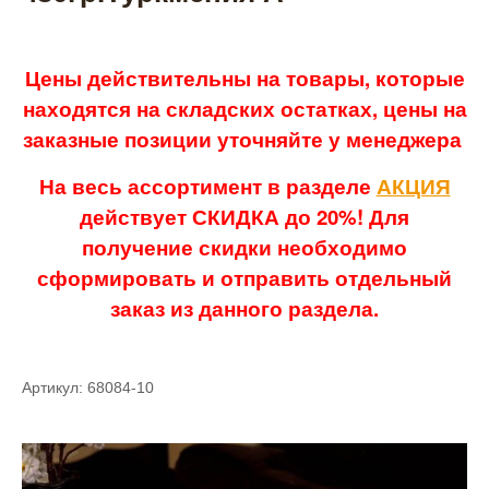
Цены действительны на товары, которые
находятся на складских остатках, цены на
заказные позиции уточняйте у менеджера
На весь ассортимент в разделе
АКЦИЯ
действует СКИДКА до 20%! Для
получение скидки необходимо
сформировать и отправить отдельный
заказ из данного раздела.
Артикул: 68084-10