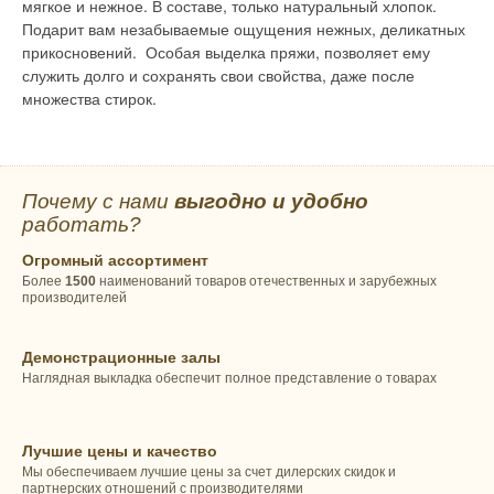
мягкое и нежное. В составе, только натуральный хлопок.
Подарит вам незабываемые ощущения нежных, деликатных
прикосновений. Особая выделка пряжи, позволяет ему
служить долго и сохранять свои свойства, даже после
множества стирок.
Почему с нами
выгодно и удобно
работать?
Огромный ассортимент
Более
1500
наименований товаров отечественных и зарубежных
производителей
Демонстрационные залы
Наглядная выкладка обеспечит полное представление о товарах
Лучшие цены и качество
Мы обеспечиваем лучшие цены за счет дилерских скидок и
партнерских отношений с производителями