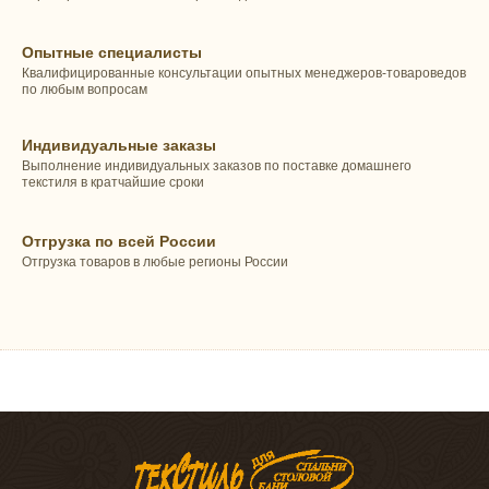
Опытные специалисты
Квалифицированные консультации опытных менеджеров-товароведов
по любым вопросам
Индивидуальные заказы
Выполнение индивидуальных заказов по поставке домашнего
текстиля в кратчайшие сроки
Отгрузка по всей России
Отгрузка товаров в любые регионы России