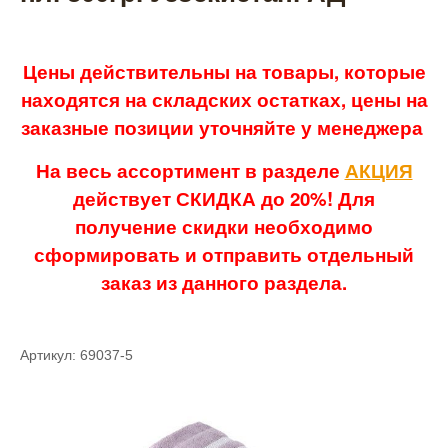
Цены действительны на товары, которые
находятся на складских остатках, цены на
заказные позиции уточняйте у менеджера
На весь ассортимент в разделе
АКЦИЯ
действует СКИДКА до 20%! Для
получение скидки необходимо
сформировать и отправить отдельный
заказ из данного раздела.
Артикул: 69037-5