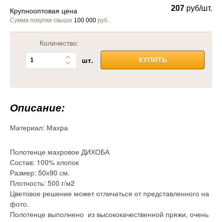
207
руб/шт.
Крупнооптовая цена
Сумма покупки свыше
100 000
руб.
Количество:
шт.
КУПИТЬ
Описание:
Материал:
Махра
Полотенце махровое ДИХОБА
Состав: 100% хлопок
Размер: 50х90 см.
Плотность: 500 г/м2
Цветовое решение может отличаться от представленного на
фото.
Полотенце выполнено из высококачественной пряжи, очень