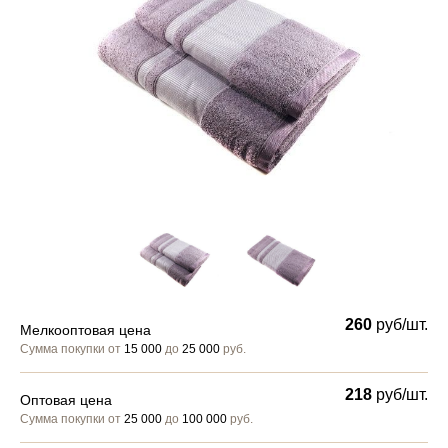
260
руб/шт.
Мелкооптовая цена
Сумма покупки от
15 000
до
25 000
руб.
218
руб/шт.
Оптовая цена
Сумма покупки от
25 000
до
100 000
руб.