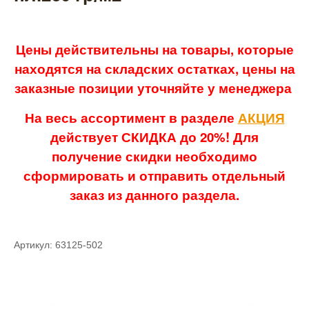
Цены действительны на товары, которые
находятся на складских остатках, цены на
заказные позиции уточняйте у менеджера
На весь ассортимент в разделе
АКЦИЯ
действует СКИДКА до 20%! Для
получение скидки необходимо
сформировать и отправить отдельный
заказ из данного раздела.
Артикул: 63125-502