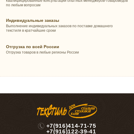
Квалифицированные консультации опытных менеджеров-товароведов
по любым вопросам
Индивидуальные заказы
Выполнение индивидуальных заказов по поставке домашнего
текстиля в кратчайшие сроки
Отгрузка по всей России
Отгрузка товаров в любые регионы России
+7(916)414-71-75
+7(916)122-39-41