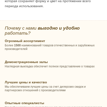
которая сохраняет форму и цвет на протяжении всего
периода использования.
Почему с нами
выгодно и удобно
работать?
Огромный ассортимент
Более
1500
наименований товаров отечественных и зарубежных
производителей
Демонстрационные залы
Наглядная выкладка обеспечит полное представление о товарах
Лучшие цены и качество
Мы обеспечиваем лучшие цены за счет дилерских скидок и
партнерских отношений с производителями
Опытные специалисты