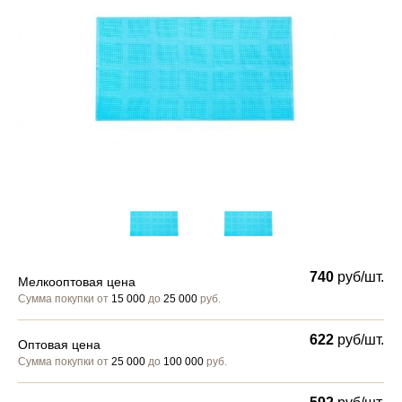
740
руб/шт.
Мелкооптовая цена
Сумма покупки от
15 000
до
25 000
руб.
622
руб/шт.
Оптовая цена
Сумма покупки от
25 000
до
100 000
руб.