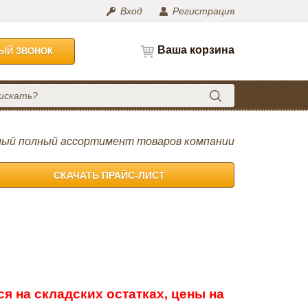
Вход
Регистрация
Ваша корзина
НЫЙ ЗВОНОК
ый полный ассортимент товаров компании
СКАЧАТЬ ПРАЙС-ЛИСТ
я на складских остатках, цены на