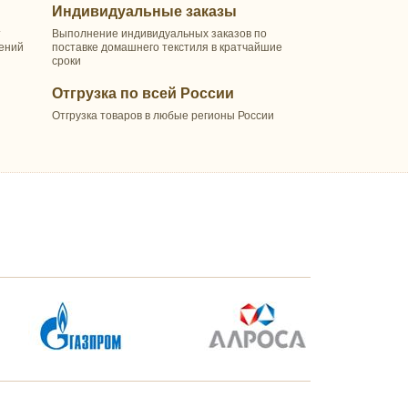
Индивидуальные заказы
т
Выполнение индивидуальных заказов по
шений
поставке домашнего текстиля в кратчайшие
сроки
Отгрузка по всей России
Отгрузка товаров в любые регионы России