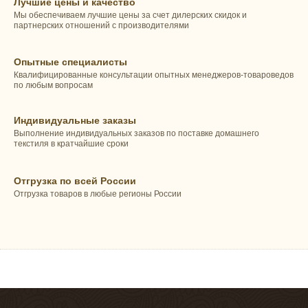
Лучшие цены и качество
Мы обеспечиваем лучшие цены за счет дилерских скидок и
партнерских отношений с производителями
Опытные специалисты
Квалифицированные консультации опытных менеджеров-товароведов
по любым вопросам
Индивидуальные заказы
Выполнение индивидуальных заказов по поставке домашнего
текстиля в кратчайшие сроки
Отгрузка по всей России
Отгрузка товаров в любые регионы России