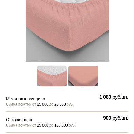
1 080
руб/шт.
Мелкооптовая цена
Сумма покупки от
15 000
до
25 000
руб.
909
руб/шт.
Оптовая цена
Сумма покупки от
25 000
до
100 000
руб.