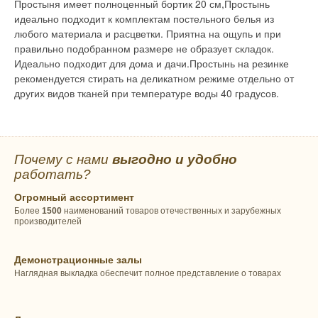
Простыня имеет полноценный бортик 20 см,Простынь
идеально подходит к комплектам постельного белья из
любого материала и расцветки. Приятна на ощупь и при
правильно подобранном размере не образует складок.
Идеально подходит для дома и дачи.Простынь на резинке
рекомендуется стирать на деликатном режиме отдельно от
других видов тканей при температуре воды 40 градусов.
Почему с нами
выгодно и удобно
работать?
Огромный ассортимент
Более
1500
наименований товаров отечественных и зарубежных
производителей
Демонстрационные залы
Наглядная выкладка обеспечит полное представление о товарах