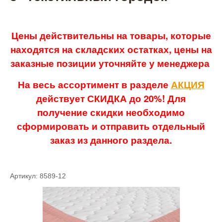
Цены действительны на товары, которые
находятся на складских остатках, цены на
заказные позиции уточняйте у менеджера
На весь ассортимент в разделе
АКЦИЯ
действует СКИДКА до 20%! Для
получение скидки необходимо
сформировать и отправить отдельный
заказ из данного раздела.
Артикул: 8589-12