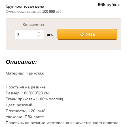
865
руб/шт.
Крупнооптовая цена
Сумма покупки свыше
100 000
руб.
Количество:
шт.
КУПИТЬ
Описание:
Материал:
Трикотаж
Простыня на резинке
Размер: 180*200*20 см.
Ткань: трикотаж (100% хлопок)
Цвет: розовый
Плотность:- 120 г/м2
Упаковка: ПВХ пакет
Простынь на резинке изготовлена из качественного полотна.