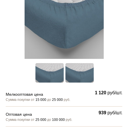
1 120
руб/шт.
Мелкооптовая цена
Сумма покупки от
15 000
до
25 000
руб.
939
руб/шт.
Оптовая цена
Сумма покупки от
25 000
до
100 000
руб.