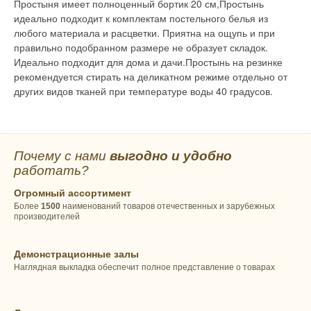
Простыня имеет полноценный бортик 20 см,Простынь
идеально подходит к комплектам постельного белья из
любого материала и расцветки. Приятна на ощупь и при
правильно подобранном размере не образует складок.
Идеально подходит для дома и дачи.Простынь на резинке
рекомендуется стирать на деликатном режиме отдельно от
других видов тканей при температуре воды 40 градусов.
Почему с нами
выгодно и удобно
работать?
Огромный ассортимент
Более
1500
наименований товаров отечественных и зарубежных
производителей
Демонстрационные залы
Наглядная выкладка обеспечит полное представление о товарах