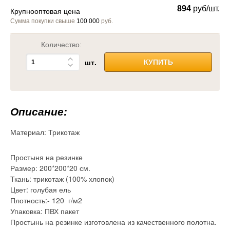
894
руб/шт.
Крупнооптовая цена
Сумма покупки свыше
100 000
руб.
Количество:
шт.
КУПИТЬ
Описание:
Материал:
Трикотаж
Простыня на резинке
Размер: 200*200*20 см.
Ткань: трикотаж (100% хлопок)
Цвет: голубая ель
Плотность:- 120 г/м2
Упаковка: ПВХ пакет
Простынь на резинке изготовлена из качественного полотна.