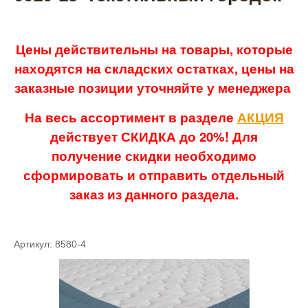
Цены действительны на товары, которые
находятся на складских остатках, цены на
заказные позиции уточняйте у менеджера
На весь ассортимент в разделе
АКЦИЯ
действует СКИДКА до 20%! Для
получение скидки необходимо
сформировать и отправить отдельный
заказ из данного раздела.
Артикул: 8580-4