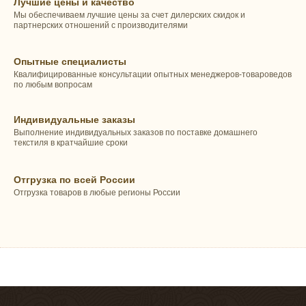
Лучшие цены и качество
Мы обеспечиваем лучшие цены за счет дилерских скидок и
партнерских отношений с производителями
Опытные специалисты
Квалифицированные консультации опытных менеджеров-товароведов
по любым вопросам
Индивидуальные заказы
Выполнение индивидуальных заказов по поставке домашнего
текстиля в кратчайшие сроки
Отгрузка по всей России
Отгрузка товаров в любые регионы России