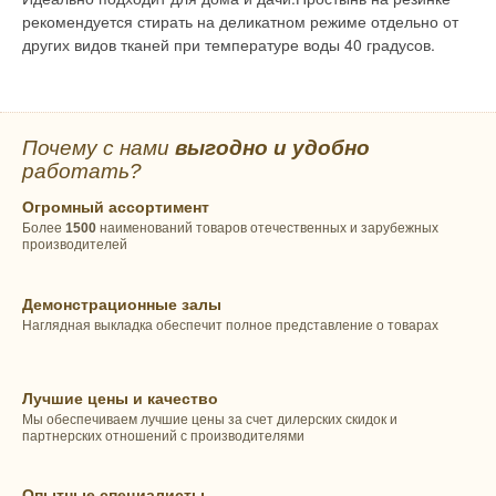
рекомендуется стирать на деликатном режиме отдельно от
других видов тканей при температуре воды 40 градусов.
Почему с нами
выгодно и удобно
работать?
Огромный ассортимент
Более
1500
наименований товаров отечественных и зарубежных
производителей
Демонстрационные залы
Наглядная выкладка обеспечит полное представление о товарах
Лучшие цены и качество
Мы обеспечиваем лучшие цены за счет дилерских скидок и
партнерских отношений с производителями
Опытные специалисты