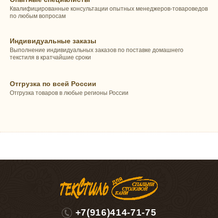
Квалифицированные консультации опытных менеджеров-товароведов
по любым вопросам
Индивидуальные заказы
Выполнение индивидуальных заказов по поставке домашнего
текстиля в кратчайшие сроки
Отгрузка по всей России
Отгрузка товаров в любые регионы России
+7(916)414-71-75