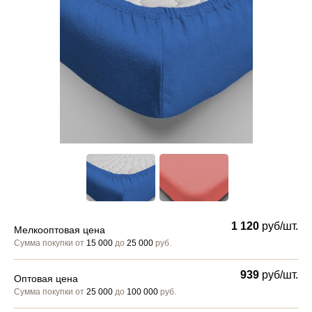
1 120
руб/шт.
Мелкооптовая цена
Сумма покупки от
15 000
до
25 000
руб.
939
руб/шт.
Оптовая цена
Сумма покупки от
25 000
до
100 000
руб.