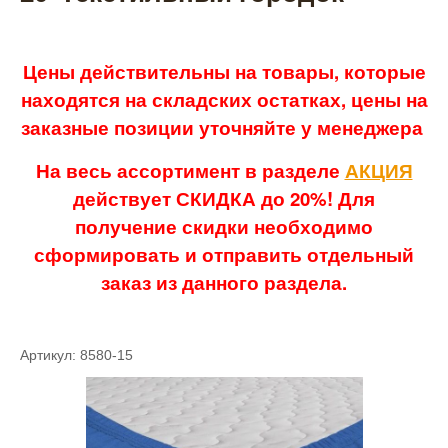
Цены действительны на товары, которые
находятся на складских остатках, цены на
заказные позиции уточняйте у менеджера
На весь ассортимент в разделе
АКЦИЯ
действует СКИДКА до 20%! Для
получение скидки необходимо
сформировать и отправить отдельный
заказ из данного раздела.
Артикул: 8580-15