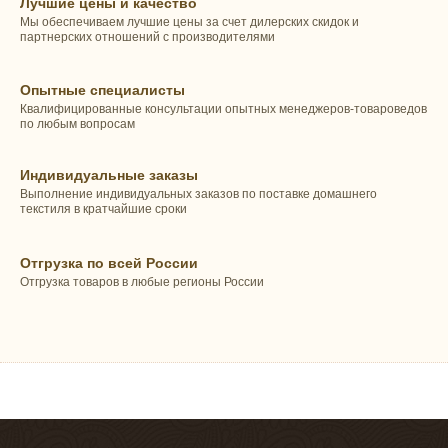
Лучшие цены и качество
Мы обеспечиваем лучшие цены за счет дилерских скидок и
партнерских отношений с производителями
Опытные специалисты
Квалифицированные консультации опытных менеджеров-товароведов
по любым вопросам
Индивидуальные заказы
Выполнение индивидуальных заказов по поставке домашнего
текстиля в кратчайшие сроки
Отгрузка по всей России
Отгрузка товаров в любые регионы России