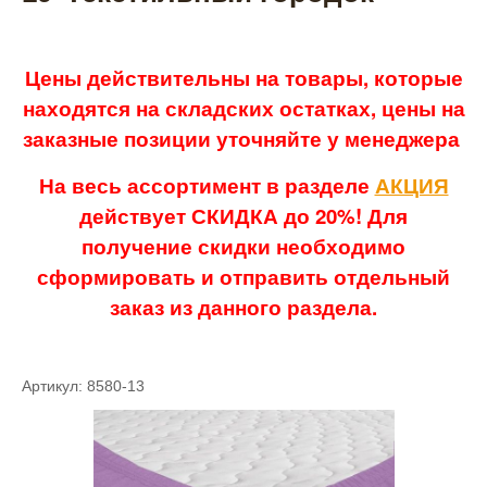
Цены действительны на товары, которые
находятся на складских остатках, цены на
заказные позиции уточняйте у менеджера
На весь ассортимент в разделе
АКЦИЯ
действует СКИДКА до 20%! Для
получение скидки необходимо
сформировать и отправить отдельный
заказ из данного раздела.
Артикул: 8580-13