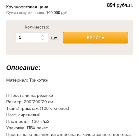
894
руб/шт.
Крупнооптовая цена
Сумма покупки свыше
100 000
руб.
Количество:
шт.
КУПИТЬ
Описание:
Материал:
Трикотаж
ППростыня на резинке
Размер: 200*200*20 см.
Ткань: трикотаж (100% хлопок)
Цвет: сиреневый
Плотность:- 120 г/м2
Упаковка: ПВХ пакет
Простынь на резинке изготовлена из качественного полотна.