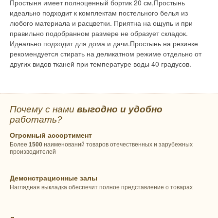
Простыня имеет полноценный бортик 20 см,Простынь
идеально подходит к комплектам постельного белья из
любого материала и расцветки. Приятна на ощупь и при
правильно подобранном размере не образует складок.
Идеально подходит для дома и дачи.Простынь на резинке
рекомендуется стирать на деликатном режиме отдельно от
других видов тканей при температуре воды 40 градусов.
Почему с нами
выгодно и удобно
работать?
Огромный ассортимент
Более
1500
наименований товаров отечественных и зарубежных
производителей
Демонстрационные залы
Наглядная выкладка обеспечит полное представление о товарах