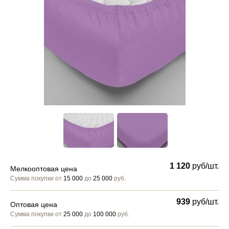
1 120
руб/шт.
Мелкооптовая цена
Сумма покупки от
15 000
до
25 000
руб.
939
руб/шт.
Оптовая цена
Сумма покупки от
25 000
до
100 000
руб.