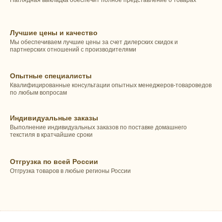
Лучшие цены и качество
Мы обеспечиваем лучшие цены за счет дилерских скидок и
партнерских отношений с производителями
Опытные специалисты
Квалифицированные консультации опытных менеджеров-товароведов
по любым вопросам
Индивидуальные заказы
Выполнение индивидуальных заказов по поставке домашнего
текстиля в кратчайшие сроки
Отгрузка по всей России
Отгрузка товаров в любые регионы России