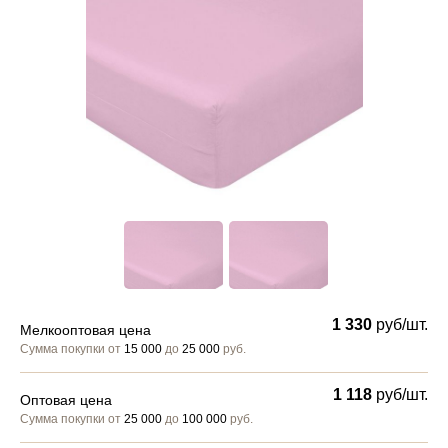
1 330
руб/шт.
Мелкооптовая цена
Сумма покупки от
15 000
до
25 000
руб.
1 118
руб/шт.
Оптовая цена
Сумма покупки от
25 000
до
100 000
руб.