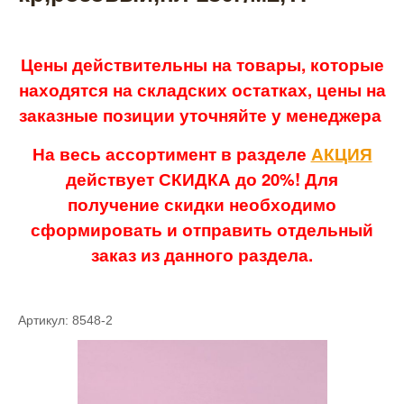
Цены действительны на товары, которые
находятся на складских остатках, цены на
заказные позиции уточняйте у менеджера
На весь ассортимент в разделе
АКЦИЯ
действует СКИДКА до 20%! Для
получение скидки необходимо
сформировать и отправить отдельный
заказ из данного раздела.
Артикул: 8548-2