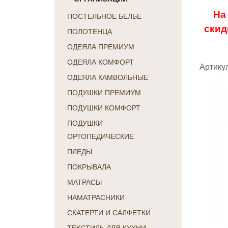
На
ПОСТЕЛЬНОЕ БЕЛЬЕ
скид
ПОЛОТЕНЦА
ОДЕЯЛА ПРЕМИУМ
ОДЕЯЛА КОМФОРТ
Артикул
ОДЕЯЛА КАМВОЛЬНЫЕ
ПОДУШКИ ПРЕМИУМ
ПОДУШКИ КОМФОРТ
ПОДУШКИ
ОРТОПЕДИЧЕСКИЕ
ПЛЕДЫ
ПОКРЫВАЛА
МАТРАСЫ
НАМАТРАСНИКИ
СКАТЕРТИ И САЛФЕТКИ