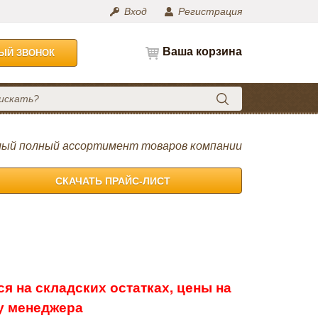
Вход
Регистрация
Ваша корзина
НЫЙ ЗВОНОК
ый полный ассортимент товаров компании
СКАЧАТЬ ПРАЙС-ЛИСТ
я на складских остатках, цены на
 у менеджера