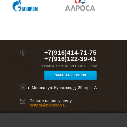
+7(916)414-71-75
+7(916)122-39-41
РЕЖИМ РАБОТЫ:
ПН-ПТ 8:00 - 18.00
ЗАКАЗАТЬ ЗВОНОК
г. Москва, ул. Кулакова, д. 20 стр. 1А
Пишите на нашу почту:
rustorg@polokron.ru