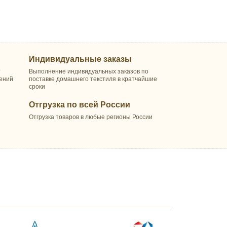
Индивидуальные заказы
т
Выполнение индивидуальных заказов по
шений
поставке домашнего текстиля в кратчайшие
сроки
Отгрузка по всей России
Отгрузка товаров в любые регионы России