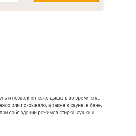
пь и позволяют коже дышать во время сна.
еяло или покрывало, а также в сауне, в бане,
 при соблюдении режимов стирки, сушки и