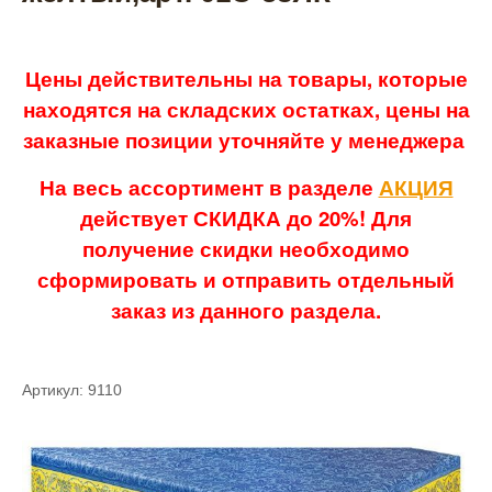
Цены действительны на товары, которые
находятся на складских остатках, цены на
заказные позиции уточняйте у менеджера
На весь ассортимент в разделе
АКЦИЯ
действует СКИДКА до 20%! Для
получение скидки необходимо
сформировать и отправить отдельный
заказ из данного раздела.
Артикул: 9110