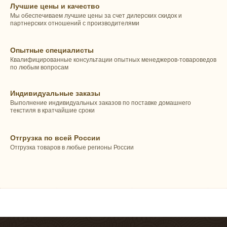
Лучшие цены и качество
Мы обеспечиваем лучшие цены за счет дилерских скидок и
партнерских отношений с производителями
Опытные специалисты
Квалифицированные консультации опытных менеджеров-товароведов
по любым вопросам
Индивидуальные заказы
Выполнение индивидуальных заказов по поставке домашнего
текстиля в кратчайшие сроки
Отгрузка по всей России
Отгрузка товаров в любые регионы России