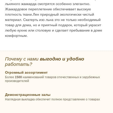
льняного жаккарда смотрятся особенно элегантно.
Жаккардовое переплетение обеспечивает высокую
плотность ткани.Лен природный экологически чистый
материал. Скатерть изо льна это не только необходимый
товар для дома, но и приятный подарок, который украсит
любую кухню или столовую и сделает пребывание в доме
комфортным.
Почему с нами
выгодно и удобно
работать?
Огромный ассортимент
Более
1500
наименований товаров отечественных и зарубежных
производителей
Демонстрационные залы
Наглядная выкладка обеспечит полное представление о товарах