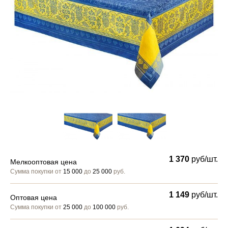
1 370
руб/шт.
Мелкооптовая цена
Сумма покупки от
15 000
до
25 000
руб.
1 149
руб/шт.
Оптовая цена
Сумма покупки от
25 000
до
100 000
руб.